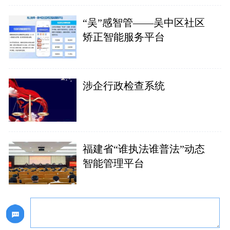
“吴”感智管——吴中区社区
矫正智能服务平台
涉企行政检查系统
福建省“谁执法谁普法”动态
智能管理平台