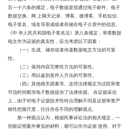
百一十六条的规定，电子数据是指通过电子邮件、电子
数据交换、网 上聊天记录、博客、微博客、手机短信、
电子签名、域名等形成或者存储在电子介质中的信息。
《中 华人民共和国电子签名法》第八条规定，审查数据
电文作为证据的真实性，应当考虑以下因素：
（一）生成、储存或者传递数据电文方法的可靠
性。
（二）保持内容完整性方法的可靠性。
（三）用以鉴别发件人方法的可靠性。
（四）其他相关因素等。这些法律规定为法院审查
可信时间戳等电子数据提供了法律依据。 在证据采信
上，由于对电子证据技术性特点理解不同及证据审查严
格性把握尺度，往往存在不
同的理解观点。
第一种观点认为，根据民事诉讼法的相关规定，一
切能证明案件事实的材料，都可以作为证据 使用。对于