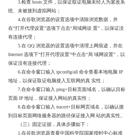
3.检查 hosts 文件，以保证取证电脑未经人为篡改系
统、未被接到虚拟网站；
4.在谷歌浏览器的设置选项中清除浏览数据，并
在“打开代理设置”选项下点击“局域网设 置”，以保证没
有连接代理；
5.在 QQ 浏览器的设置选项中清理上网痕迹，并在
Internet 选项下“打开代理设置”中点击“局 域网设置”，以
保证没有连接代理；
6.在命令窗口输入 ipconfig/all 命令查看本地电脑 IP
地址，以保证取证电脑接入互联网的真 实性；
7.在命令窗口输入 ping+目标页面域名，以确认目标
页面 IP 地址，保证接入网站的真实性；
8.在命令窗口输入 tracert+目标网页域名，以确认接
到目标页面网络服务器的路径保证接入网 站的真实性。
（三）固定证据，具体步骤如下：
1.在谷歌浏览器查看中国科学院国家授时中心标准