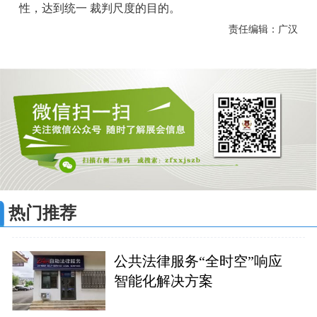
性，达到统一 裁判尺度的目的。
责任编辑：广汉
热门推荐
公共法律服务“全时空”响应
智能化解决方案