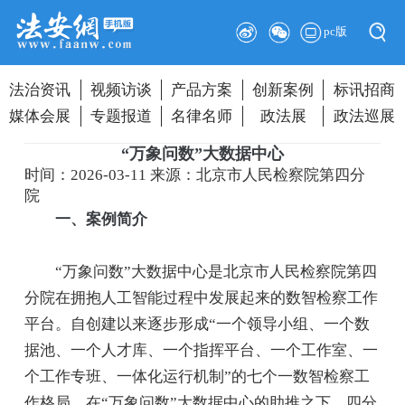
pc版
法治资讯
视频访谈
产品方案
创新案例
标讯招商
媒体会展
专题报道
名律名师
政法展
政法巡展
“万象问数”大数据中心
时间：2026-03-11
来源：北京市人民检察院第四分
院
一、案例简介
“万象问数”大数据中心是北京市人民检察院第四
分院在拥抱人工智能过程中发展起来的数智检察工作
平台。自创建以来逐步形成“一个领导小组、一个数
据池、一个人才库、一个指挥平台、一个工作室、一
个工作专班、一体化运行机制”的七个一数智检察工
作格局。在“万象问数”大数据中心的助推之下，四分