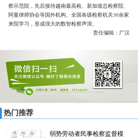
察示范院，先后接待越南最高检、新加坡总检察院、
阿曼律师协会等国外机构、全国各级检察机关30余家
来院学习，形成强大的数智检察声浪。
责任编辑：广汉
热门推荐
弱势劳动者民事检察监督模