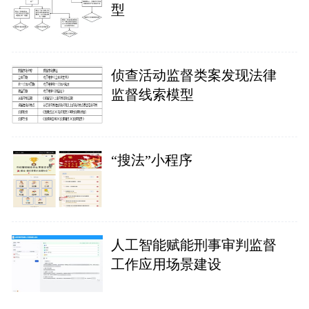
型
侦查活动监督类案发现法律
监督线索模型
“搜法”小程序
人工智能赋能刑事审判监督
工作应用场景建设