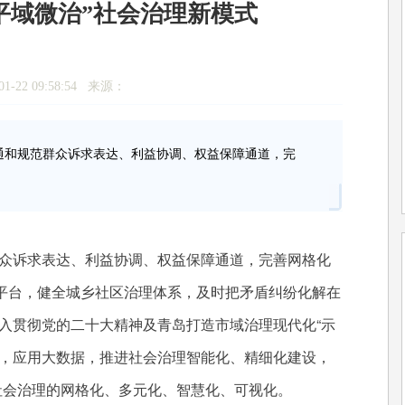
平域微治”社会治理新模式
1-22 09:58:54 来源：
和规范群众诉求表达、利益协调、权益保障通道，完
众诉求表达、利益协调、权益保障通道，完善网格化
平台，健全城乡社区治理体系，及时把矛盾纠纷化解在
入贯彻党的二十大精神及青岛打造市域治理现代化“示
台，应用大数据，推进社会治理智能化、精细化建设，
社会治理的网格化、多元化、智慧化、可视化。