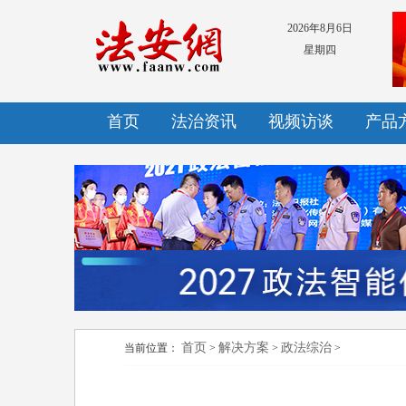
2026年8月6日
星期四
首页
法治资讯
视频访谈
产品
首页
解决方案
政法综治
当前位置：
>
>
>