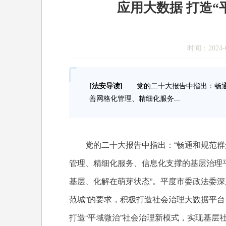
应用大数据 打造“
时间：2024-0
[法安导读]
党的二十大报告中指出：畅通
善网格化管理、精细化服务...
党的二十大报告中指出：“畅通和规范群
管理、精细化服务、信息化支撑的基层治理
基层、化解在萌芽状态”。平度市委政法委深
范城”的要求，积极打造社会治理大数据平
打造“平域微治”社会治理新模式，实现基层