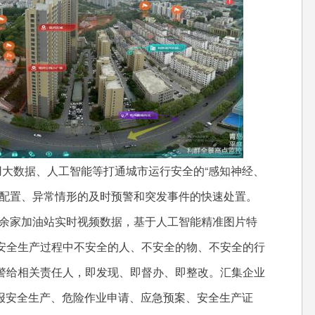
大数据、人工智能等打通城市运行安全的“感知神经、
效配置、异常情形的及时预警和突发事件的快速处置。
40余家加油站实时视频数据，基于人工智能精准图片特
安全生产过程中不安全的人、不安全的物、不安全的行
警给相关责任人，即发现、即督办、即整改。汇集企业
动上报安全生产、危险作业申请、应急预案、安全生产证