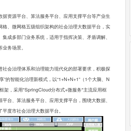
据资源平台、算法服务平台、应用支撑平台等产业生
网格、微网格五级组织架构的社会治理大数据平台，实
。集成多部门业务系统，适用于指挥决策、矛盾调解、
等业务场景。
社会治理体系和治理能力现代化的部署要求，积极探
的智能化治理新模式，以“1+N+N+1”（1个大脑、N
采用"SpringCloud分布式+微服务"主流应用框
源平台、算法服务平台、应用支撑平台，围绕大数据、
了平度市社会治理大数据平台。