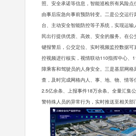
照、安全承诺等信息，智能巡检所有风险点
由事后应急向事前预防转变。二是公交运行风
台、主动安全智能防控等子系统，实现运输
民出行提供优质、高效、安全的服务。在公
键报警后，公交定位、实时视频监控数据可
控视频进行核实，视情联动110指挥中心、1
障乘客和驾驶员的人身安全。三是基层网格风
查，及时完成网格内人、事、地、物、情等
2.5亿余条、上报事件18万余条。全量汇
警特殊人员的异常行为，实时推送至相关部