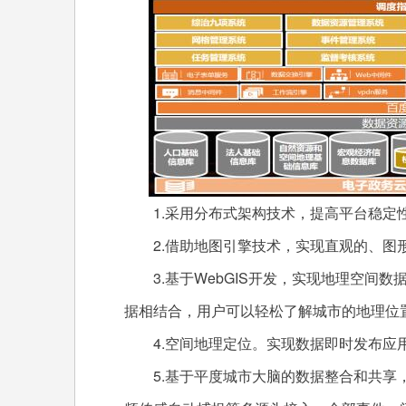
1.采用分布式架构技术，提高平台稳定
2.借助地图引擎技术，实现直观的、图
3.基于WebGIS开发，实现地理空间数
据相结合，用户可以轻松了解城市的地理位
4.空间地理定位。实现数据即时发布应用
5.基于平度城市大脑的数据整合和共享，