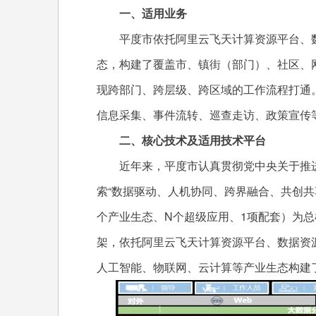
一、适用业务
平度市依托阿里云飞天计算资源平台、数
态，构建了覆盖市、镇街（部门）、社区、
现跨部门、跨层级、跨区域的工作流程打通
信息采集、事件流转、巡查走访、政策宣传
二、核心技术及适用技术平台
近年来，平度市认真贯彻党中央关于推进
索“数据驱动、人机协同、跨界融合、共创共享”
个产业生态、N个超级应用、1项配套）为总框架，
架，依托阿里云飞天计算资源平台、数据资
人工智能、物联网、云计算等产业生态构建