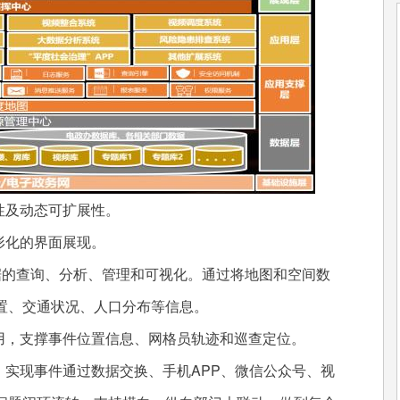
性及动态可扩展性。
形化的界面展现。
据的查询、分析、管理和可视化。通过将地图和空间数
置、交通状况、人口分布等信息。
，支撑事件位置信息、网格员轨迹和巡查定位。
实现事件通过数据交换、手机APP、微信公众号、视