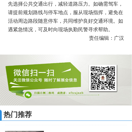
先选择公共交通出行，减轻道路压力。如确需驾车，
请提前规划路线与停车地点，服从现场指挥，避免在
活动周边路段随意停车，共同维护良好交通环境。如
遇紧急情况，可及时向现场执勤民警寻求帮助。
责任编辑：广汉
热门推荐