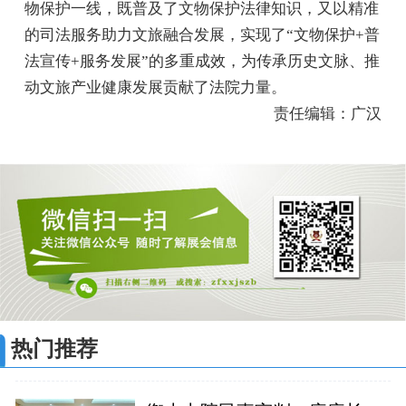
物保护一线，既普及了文物保护法律知识，又以精准
的司法服务助力文旅融合发展，实现了“文物保护+普
法宣传+服务发展”的多重成效，为传承历史文脉、推
动文旅产业健康发展贡献了法院力量。
责任编辑：广汉
热门推荐