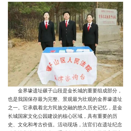
金界壕遗址碾子山段是金长城的重要组成部分，
也是我国保存最为完整、景观最为壮观的金界壕遗址
之一。它承载着北方民族交融的悠久历史记忆，是金
长城国家文化公园建设的核心区域，具有重要的历
史、文化和考古价值。活动现场，法官们在遗址纪念