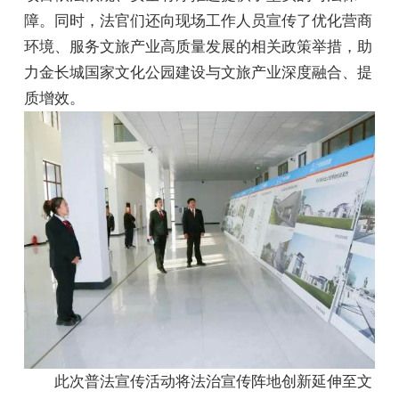
障。同时，法官们还向现场工作人员宣传了优化营商
环境、服务文旅产业高质量发展的相关政策举措，助
力金长城国家文化公园建设与文旅产业深度融合、提
质增效。
此次普法宣传活动将法治宣传阵地创新延伸至文