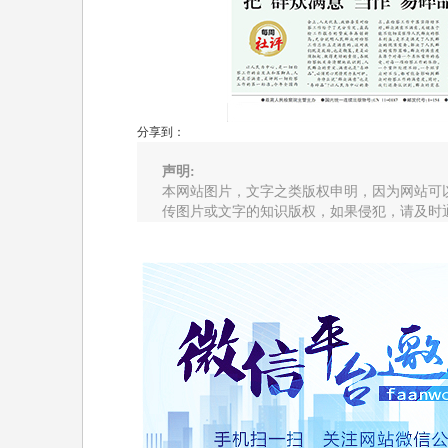
分享到：
声明:
本网站图片，文字之类版权申明，因为网站可
传图片或文字的知识版权，如果侵犯，请及时