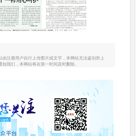
以由注册用户自行上传图片或文字，本网站无法鉴别所上
通知我们，本网站将在第一时间及时删除。