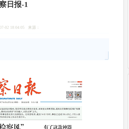
察日报-1
7-02 18:04:05 来源：