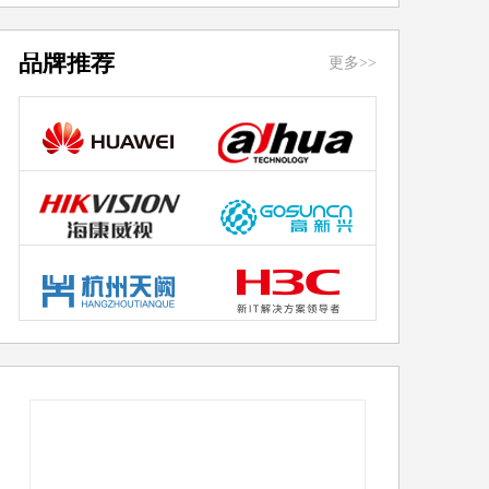
品牌推荐
更多>>