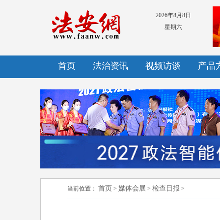
2026年8月8日
星期六
首页
法治资讯
视频访谈
产品
首页
媒体会展
检查日报
当前位置：
>
>
>