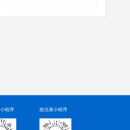
网小程序
政法展小程序