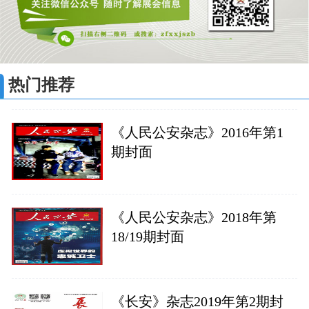
热门推荐
《人民公安杂志》2016年第1
期封面
《人民公安杂志》2018年第
18/19期封面
《长安》杂志2019年第2期封