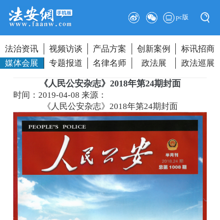
pc版
法治资讯
视频访谈
产品方案
创新案例
标讯招商
媒体会展
专题报道
名律名师
政法展
政法巡展
《人民公安杂志》2018年第24期封面
时间：2019-04-08
来源：
《人民公安杂志》2018年第24期封面