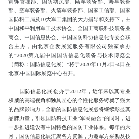
训练管理部、国防动员部、陆军装备部、海军装备
部、空军装备部、火箭军装备部、国家工信部、国家
国防科工局及10大军工集团的大力指导和支持下，由
中国和平利用军工技术协会、全国工商联科技装备业
商会、中国信息协会、中国国防科协信息化专委会联
合主办，由北京企发展览服务有限公司独家承办
的“2020第九届中国国防信息化装备与技术博览会
（简称：国防信息化展）”将于2020年11月2日-4日在
北京.中国国际展览中心召开。
国防信息化展|创办于2012年，近年来以其专业
权威的高端视角和独具匠心的个性化服务铸就了强大
的品牌影响力，全新的国防信息化展必将继续彰显其
品牌力量，引领国防科技工业“军民融合”的同时，进
一步推进建设有中国特色的国防工业体系。每年的六
月，国防信息化展汇聚各方资源，力邀军方采购及技