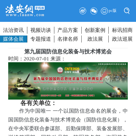
pc版
法治资讯
视频访谈
产品方案
创新案例
标讯招商
媒体会展
专题报道
名律名师
政法展
政法巡展
第九届国防信息化装备与技术博览会
时间：2020-07-01
来源：
各有关单位：
作为中国唯一 一个以国防信息命名的展会，中
国国防信息化装备与技术博览会（国防信息化展），
在中央军委联合参谋部、后勤保障部、装备发展部、