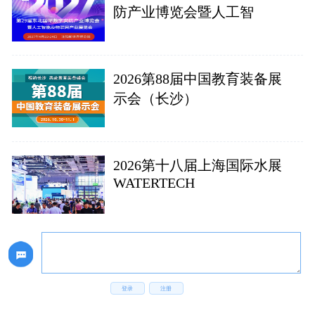
防产业博览会暨人工智
2026第88届中国教育装备展
示会（长沙）
2026第十八届上海国际水展
WATERTECH
登录
注册