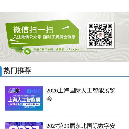
热门推荐
2026上海国际人工智能展览
会
2027第29届东北国际数字安