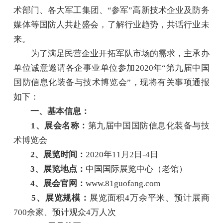
术部门、各大军工集团、“参军”高新技术企业及防务
媒体等国防人共赴盛会，了解行业趋势，共话行业未
来。
为了满足民营企业开拓军队市场的需求，主承办
单位诚意邀请各企事业单位参加2020年“第九届中国
国防信息化装备与技术博览会”，现将有关事项通报
如下：
一、基本信息：
1、展会名称：
第九届中国国防信息化装备与技
术博览会
2、展览时间：
2020年11月2日-4日
3、展览地点：
中国国际展览中心（老馆）
4、展会官网：
www.81guofang.com
5、展览规模：
展览面积4万余平米、预计展商
700余家、预计观众4万人次