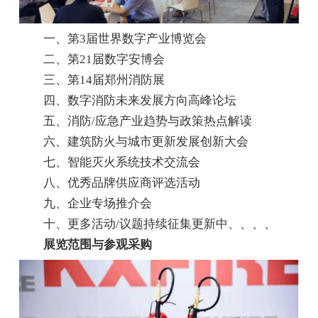
一、第3届世界数字产业博览会
二、第21届数字安博会
三、第14届郑州消防展
四、数字消防未来发展方向高峰论坛
五、消防/应急产业趋势与政策热点解读
六、建筑防火与城市更新发展创新大会
七、智能灭火系统技术交流会
八、优秀品牌供应商评选活动
九、企业专场推介会
十、更多活动/议题持续征集更新中、、、、
展览范围与参观采购