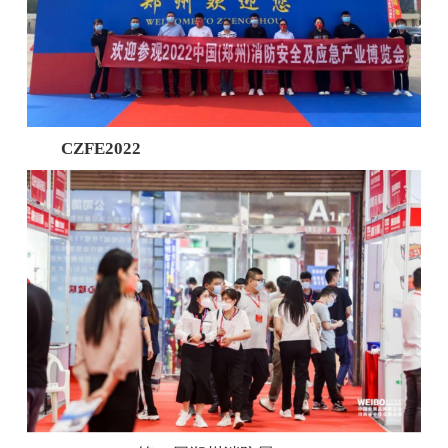
CZFE2022