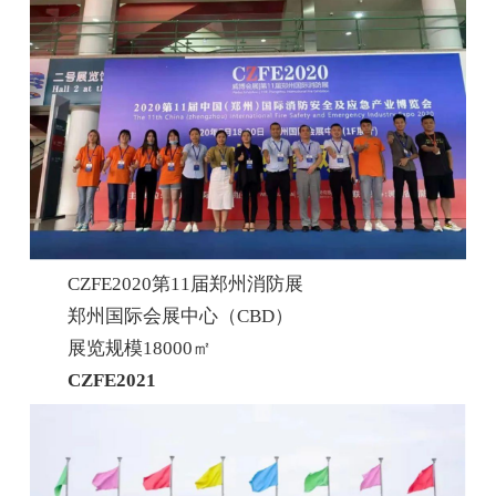
CZFE2020第11届郑州消防展
郑州国际会展中心（CBD）
展览规模18000㎡
CZFE2021