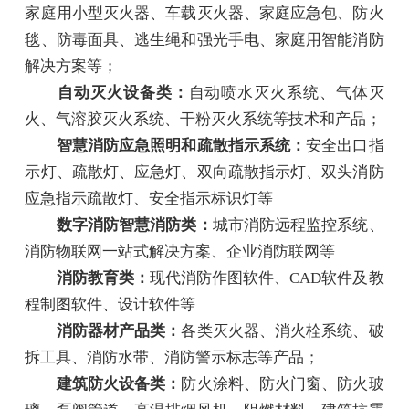
家庭用小型灭火器、车载灭火器、家庭应急包、防火
毯、防毒面具、逃生绳和强光手电、家庭用智能消防
解决方案等；
自动灭火设备类：
自动喷水灭火系统、气体灭
火、气溶胶灭火系统、干粉灭火系统等技术和产品；
智慧消防应急照明和疏散指示系统：
安全出口指
示灯、疏散灯、应急灯、双向疏散指示灯、双头消防
应急指示疏散灯、安全指示标识灯等
数字消防智慧消防类：
城市消防远程监控系统、
消防物联网一站式解决方案、企业消防联网等
消防教育类：
现代消防作图软件、CAD软件及教
程制图软件、设计软件等
消防器材产品类：
各类灭火器、消火栓系统、破
拆工具、消防水带、消防警示标志等产品；
建筑防火设备类：
防火涂料、防火门窗、防火玻