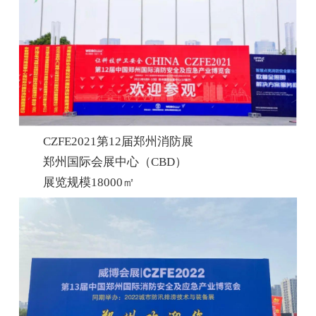
CZFE2021第12届郑州消防展
郑州国际会展中心（CBD）
展览规模18000㎡