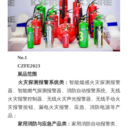
No.1
CZFE2023
展品范围
火灾探测报警系统类：
智能烟感火灾探测报警
器、智能燃气探测报警器、消防自动报警系统、无线
火灾报警控制器、无线火灾声光报警器、无线手动火
灾报警按钮、漏电火灾报警、应急、消防电源等产
品；
家用消防与应急产品类：
家用消防自动报警类、