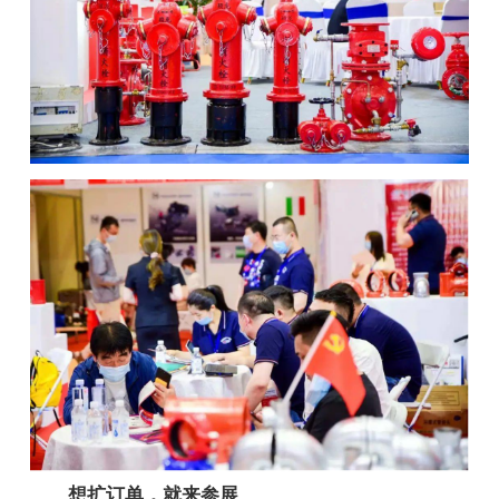
想扩订单，就来参展