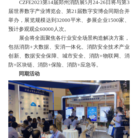
CZFE2023第14届郑州消防展5月24-26日将与第3
届世界数字产业博览会、第21届数字安博会同期合并
举办，展览规模达到32000平米、参展企业1500家、
预计参观观众60000人次。
展会将全面聚焦各行业安全场景构造解决方案，
包括消防+大数据、安消一体化、消防安全技术产业
创新、数据安全保障、城市安全、消防+物联网、消
防+区块链、消防+保险、消防+应急等。
同期活动