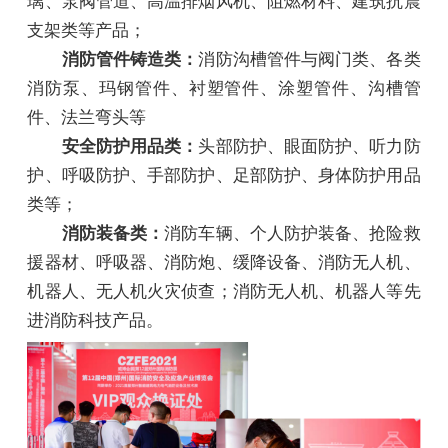
璃、泵阀管道、高温排烟风机、阻燃材料、建筑抗震
支架类等产品；
消防管件铸造类：
消防沟槽管件与阀门类、各类
消防泵、玛钢管件、衬塑管件、涂塑管件、沟槽管
件、法兰弯头等
安全防护用品类：
头部防护、眼面防护、听力防
护、呼吸防护、手部防护、足部防护、身体防护用品
类等；
消防装备类：
消防车辆、个人防护装备、抢险救
援器材、呼吸器、消防炮、缓降设备、消防无人机、
机器人、无人机火灾侦查；消防无人机、机器人等先
进消防科技产品。