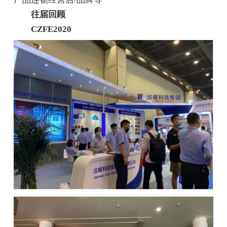
往届回顾
CZFE2020