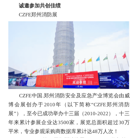
诚邀参加共创佳绩
CZFE郑州消防展
CZFE中国.郑州消防安全及应急产业博览会由威
博会展创办于2010年（以下简称“CZFE郑州消防
展”），至今已成功举办十三届（2010-2022），十三
年来累计参展企业达3500家，展览总面积超过30万
平米，专业参观采购商数据库累计达48万人次！