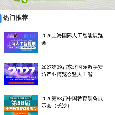
热门推荐
2026上海国际人工智能展览
会
2027第29届东北国际数字安
防产业博览会暨人工智
2026第88届中国教育装备展
示会（长沙）