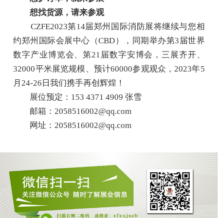
想找货源，请来参观
CZFE2023第14届郑州国际消防展将继续与您相
约郑州国际会展中心（CBD），同期举办第3届世界
数字产业博览会、第21届数字安博会，三展齐开、
32000平米展览规模、预计60000参观观众，2023年5
月24-26日我们携手再创辉煌！
展位预定：153 4371 4909 张雪
邮箱：2058516002@qq.com
网址：2058516002@qq.com