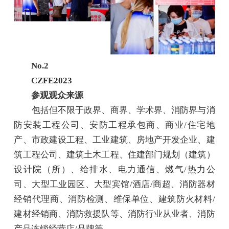
No.2
CZFE2023
参观观众来源
包括但不限于政界、商界、学术界、消防界与消
防安装工程公司、安防工程承包商、商业/住宅地
产、市政建设工程、工业建筑、房地产开发企业、建
筑工程公司、建筑土木工程、住建部门规划（建筑）
设计院（所）、给排水、电力通信、燃气/热力公
司、大型工业园区、大型宾馆/酒店/商超、消防器材
经销代理商、消防检测、维保单位、建筑防火材料/
建材经销商、消防救援队等、消防行业从业者、消防
产品连锁经营店/品牌等