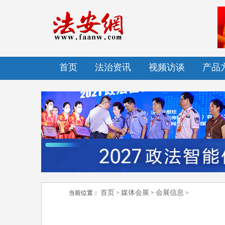
首页
法治资讯
视频访谈
产品
首页
媒体会展
会展信息
当前位置：
>
>
>