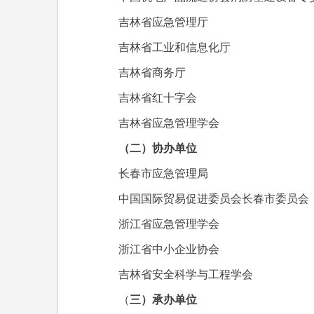
吉林省应急管理厅
吉林省工业和信息化厅
吉林省商务厅
吉林省红十字会
吉林省应急管理学会
（二）协办单位
长春市应急管理局
中国国际贸易促进委员会长春市委员会
浙江省应急管理学会
浙江省中小企业协会
吉林省安全科学与工程学会
（
三）承办单位