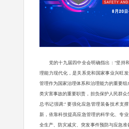
党的十九届四中全会明确指出：“坚持和
理能力现代化，是关系党和国家事业兴旺发
管理作为国家治理体系和治理能力的重要组
类灾害事故的重要职责，担负保护人民群众
总书记强调:“ 要强化应急管理装备技术
新，依靠科技提高应急管理的科学化、专业
全生产、防灾减灾、突发事件预防与应急准