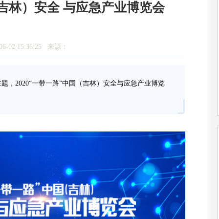
国（吉林）安全 与应急产业博览会
6-02 15:36:25 来源：
题，2020“一带一路”中国（吉林）安全与应急产业博览