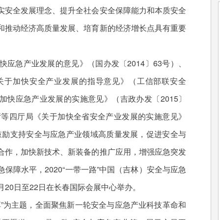
实安全发展理念、提升全社会安全保障能力和本质安全
和推动经济高质量发展、培育新的经济增长点具有重要
急产业发展的意见》（国办发〔2014〕63号）、
关于加快安全产业发展的指导意见》（工信部联安全
于加快应急产业发展的实施意见》（吉政办发〔2015〕
厅等四厅局《关于加快全省安全产业发展的实施意见》
，鼓励支持安全与应急产业领域高质量发展，促进安全与
合作，加快新技术、新装备的推广应用，增强应急突发
保障水平，2020“一带一路”中国（吉林）安全与应急
8月20日至22日在长春国际会展中心举办。
”为主题，全面聚焦新一轮安全与应急产业科技革命和