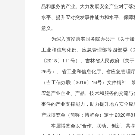
品和服务的产业。大力发展安全产业对于落
水平、提升应对突发事件能力和水平、保障
意义。
为深入贯彻落实国务院办公厅《关于加快应
工业和信息化部、应急管理部等四部委《
〔2018〕111号）、吉林省人民政府《关
25号）、省工业和信息化厅、省应急管理
（吉工信办联〔2019〕16号）文件精神
应急产业企业、产品、技术和服务的交流与
事件的产业支撑能力，助力提升地方安全应急
产业博览会（简称：博览会）定于 2020年
本届博览会以“合作、联动、创新、共享