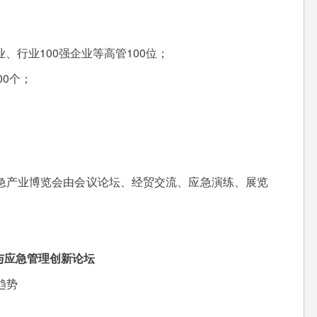
、行业100强企业等高管100位；
0个；
应急产业博览会由会议论坛、经贸交流、应急演练、展览
与应急管理创新论坛
趋势