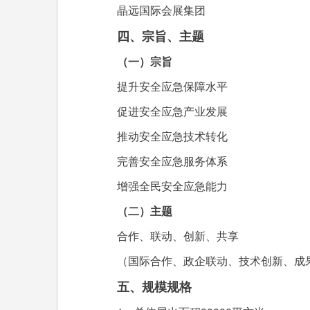
晶远国际会展集团
四、宗旨、主题
（一）宗旨
提升安全应急保障水平
促进安全应急产业发展
推动安全应急技术转化
完善安全应急服务体系
增强全民安全应急能力
（二）主题
合作、联动、创新、共享
（国际合作、政企联动、技术创新、成
五、规模规格