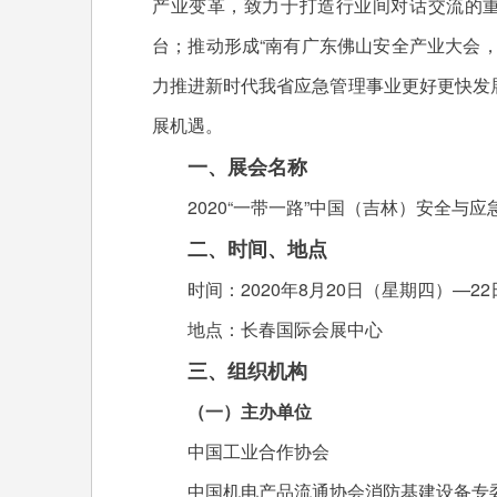
产业变革，致力于打造行业间对话交流的重
台；推动形成“南有广东佛山安全产业大会
力推进新时代我省应急管理事业更好更快发
展机遇。
一、展会名称
2020“一带一路”中国（吉林）安全与应
二、时间、地点
时间：2020年8月20日（星期四）—2
地点：长春国际会展中心
三、组织机构
（一）主办单位
中国工业合作协会
中国机电产品流通协会消防基建设备专