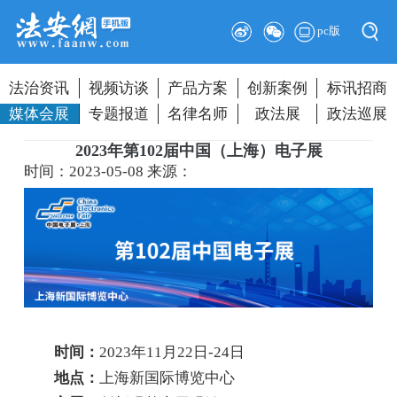
pc版
法治资讯
视频访谈
产品方案
创新案例
标讯招商
媒体会展
专题报道
名律名师
政法展
政法巡展
2023年第102届中国（上海）电子展
时间：2023-05-08
来源：
时间：
2023年11月22日-24日
地点：
上海新国际博览中心