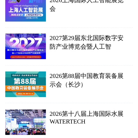
会
2027第29届东北国际数字安
防产业博览会暨人工智
2026第88届中国教育装备展
示会（长沙）
2026第十八届上海国际水展
WATERTECH