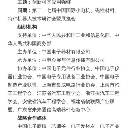
主题：
创新强基应用强链
同期：
第二十七届中国国际小电机、磁性材料、
特种机器人技术研讨会暨展览会
组织机构
支持单位：中华人民共和国工业和信息化部、中
华人民共和国商务部
主办单位：中国电子器材有限公司
承办单位：中电会展与信息传播有限公司
协办单位：中国电子元件行业协会、中国电子仪
器行业协会、中国电子专用设备工业协会、中国电子
制造产业联盟、上海市集成电路行业协会、上海市汽
车工程学会、江苏省汽车工程学会、浙江省汽车工程
学会、安徽省汽车工程学会、福建省物联网产业联
盟、广东省未来通信高端器件创新中心
战略合作媒体
中国电子商情、芯师爷、电子发烧友、电子产品