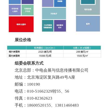
展位价格
组委会联系方式
北京总部：中电会展与信息传播有限公司
地址：北京海淀区复兴路49号A座
邮编：100190
电话：010-51662329转55、56
传真：010-82362623
手机：18600520155、13811460483