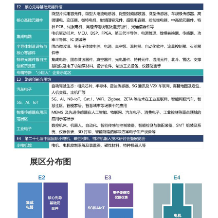
展区分布图