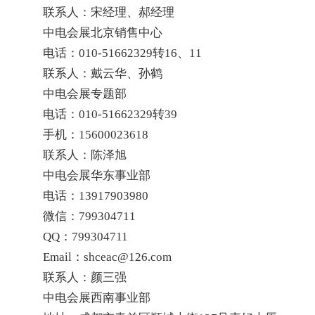
联系人：宋经理、郝经理
中电会展北京销售中心
电话：010-51662329转16、11
联系人：戴云华、孙鹤
中电会展专题部
电话：010-51662329转39
手机：15600023618
联系人：陈泽旭
中电会展华东事业部
电话：13917903980
微信：799304711
QQ：799304711
Email：shceac@126.com
联系人：颜三强
中电会展西南事业部