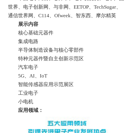
世界、电子创新网、与非网、EETOP、TechSugar、
通信世界网、C114、Ofweek、智东西、摩尔精英
展示内容
核心基础元器件
集成电路
半导体制造设备与核心零部件
特种元器件暨自主创新示范区
汽车电子
5G、AI、IoT
智能传感器应用示范展区
工业电子
小电机
应用领域：