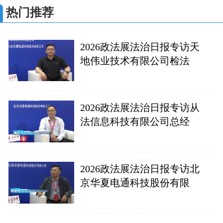
热门推荐
2026政法展法治日报专访天
地伟业技术有限公司检法
2026政法展法治日报专访从
法信息科技有限公司总经
2026政法展法治日报专访北
京华夏电通科技股份有限