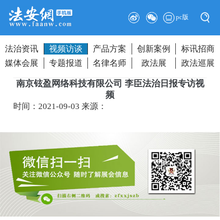
pc版
法治资讯
视频访谈
产品方案
创新案例
标讯招商
媒体会展
专题报道
名律名师
政法展
政法巡展
南京铉盈网络科技有限公司 李臣法治日报专访视
频
时间：2021-09-03
来源：