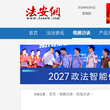
2026年8月6日
星期四
首页
法治资讯
视频访谈
产品
首页
视频访谈
高端访谈
当前位置：
>
>
>