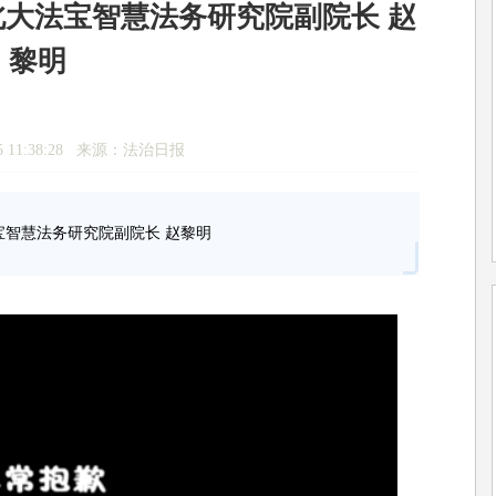
北大法宝智慧法务研究院副院长 赵
黎明
15 11:38:28 来源：法治日报
宝智慧法务研究院副院长 赵黎明