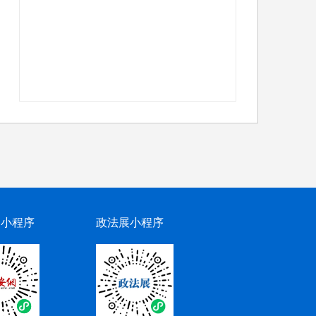
网小程序
政法展小程序