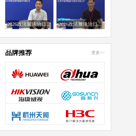
2026政法展法治日...
2026政法展法治日...
品牌推荐
更多>>