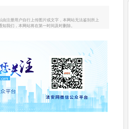
以由注册用户自行上传图片或文字，本网站无法鉴别所上
通知我们，本网站将在第一时间及时删除。