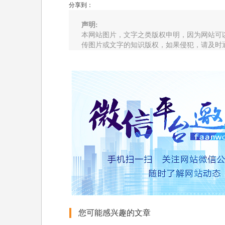
分享到：
声明:
本网站图片，文字之类版权申明，因为网站可
传图片或文字的知识版权，如果侵犯，请及时
您可能感兴趣的文章