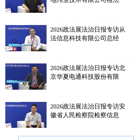
2026政法展法治日报专访从
法信息科技有限公司总经
2026政法展法治日报专访北
京华夏电通科技股份有限
2026政法展法治日报专访安
徽省人民检察院检察信息