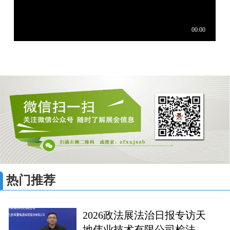
热门推荐
2026政法展法治日报专访天
地伟业技术有限公司检法