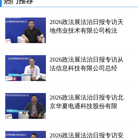
热门推荐
2026政法展法治日报专访天
地伟业技术有限公司检法
2026政法展法治日报专访从
法信息科技有限公司总经
2026政法展法治日报专访北
京华夏电通科技股份有限
2026政法展法治日报专访安