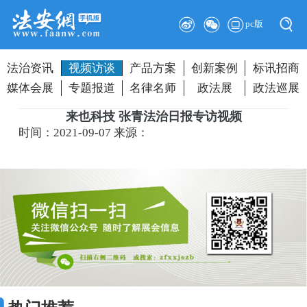
pc版
法治资讯
视频访谈
产品方案
创新案例
标讯招商
媒体会展
专题报道
名律名师
政法展
政法巡展
来也科技 张青法治日报专访视频
时间：2021-09-07
来源：