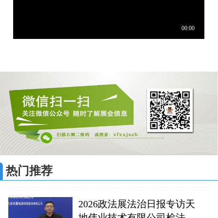
热门推荐
2026政法展法治日报专访天
地伟业技术有限公司检法