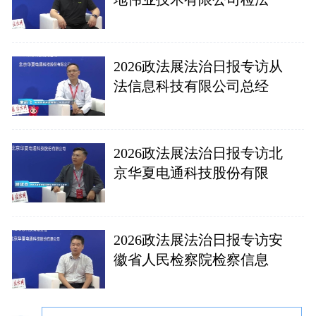
2026政法展法治日报专访从
法信息科技有限公司总经
2026政法展法治日报专访北
京华夏电通科技股份有限
2026政法展法治日报专访安
徽省人民检察院检察信息