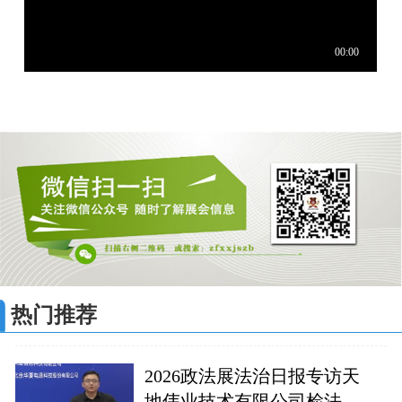
热门推荐
2026政法展法治日报专访天
地伟业技术有限公司检法