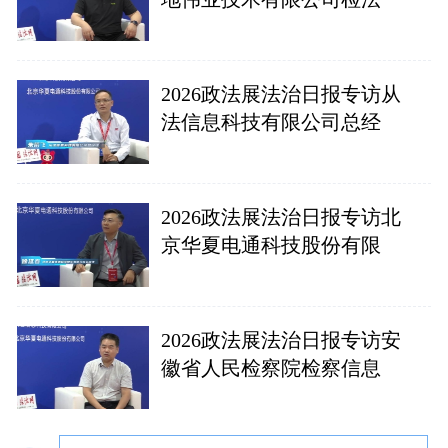
2026政法展法治日报专访从
法信息科技有限公司总经
2026政法展法治日报专访北
京华夏电通科技股份有限
2026政法展法治日报专访安
徽省人民检察院检察信息