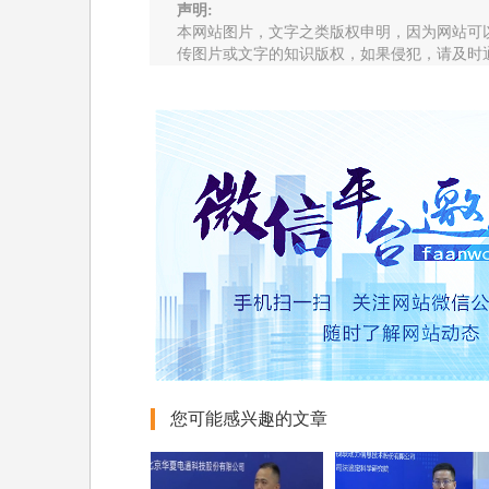
声明:
本网站图片，文字之类版权申明，因为网站可
传图片或文字的知识版权，如果侵犯，请及时
您可能感兴趣的文章