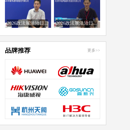
2026政法展法治日...
2026政法展法治日...
品牌推荐
更多>>