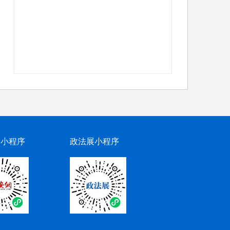
网小程序
政法展小程序