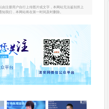
以由注册用户自行上传图片或文字，本网站无法鉴别所上
通知我们，本网站将在第一时间及时删除。