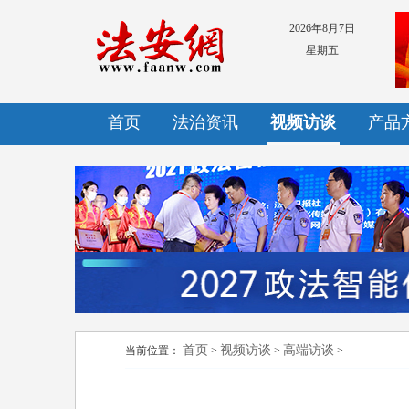
2026年8月7日
星期五
首页
法治资讯
视频访谈
产品
首页
视频访谈
高端访谈
当前位置：
>
>
>