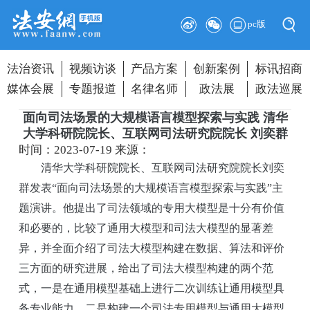
pc版
法治资讯
视频访谈
产品方案
创新案例
标讯招商
媒体会展
专题报道
名律名师
政法展
政法巡展
面向司法场景的大规模语言模型探索与实践 清华
大学科研院院长、互联网司法研究院院长 刘奕群
时间：2023-07-19
来源：
清华大学科研院院长、互联网司法研究院院长刘奕
群发表“面向司法场景的大规模语言模型探索与实践”主
题演讲。他提出了司法领域的专用大模型是十分有价值
和必要的，比较了通用大模型和司法大模型的显著差
异，并全面介绍了司法大模型构建在数据、算法和评价
三方面的研究进展，给出了司法大模型构建的两个范
式，一是在通用模型基础上进行二次训练让通用模型具
备专业能力，二是构建一个司法专用模型与通用大模型