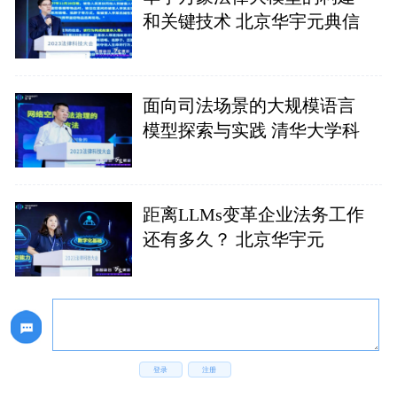
和关键技术 北京华宇元典信
面向司法场景的大规模语言
模型探索与实践 清华大学科
距离LLMs变革企业法务工作
还有多久？ 北京华宇元
登录
注册