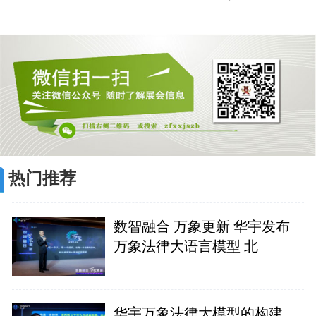
热门推荐
数智融合 万象更新 华宇发布
万象法律大语言模型 北
华宇万象法律大模型的构建