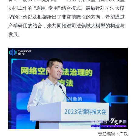
协同工作的 “通用+专用” 结合模式。最后针对司法大模
型的评价以及框架给出了非常前瞻性的方向，希望通过
产学研用的结合，来共同推进司法领域大模型的构建与
发展。
责任编辑：广汉