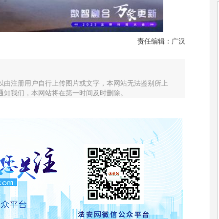
责任编辑：广汉
以由注册用户自行上传图片或文字，本网站无法鉴别所上
通知我们，本网站将在第一时间及时删除。