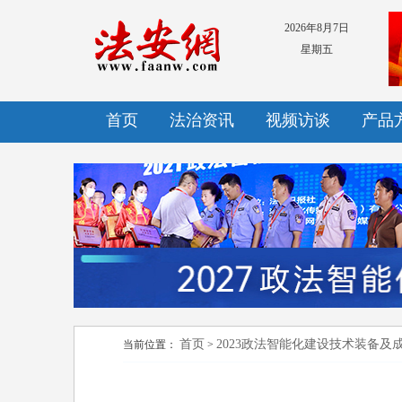
2026年8月7日
星期五
首页
法治资讯
视频访谈
产品
首页
2023政法智能化建设技术装备及
当前位置：
>