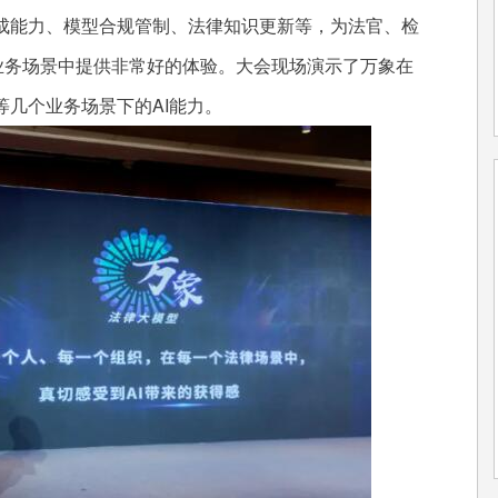
成能力、模型合规管制、法律知识更新等，为法官、检
业务场景中提供非常好的体验。大会现场演示了万象在
几个业务场景下的AI能力。