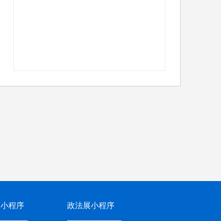
网小程序
政法展小程序