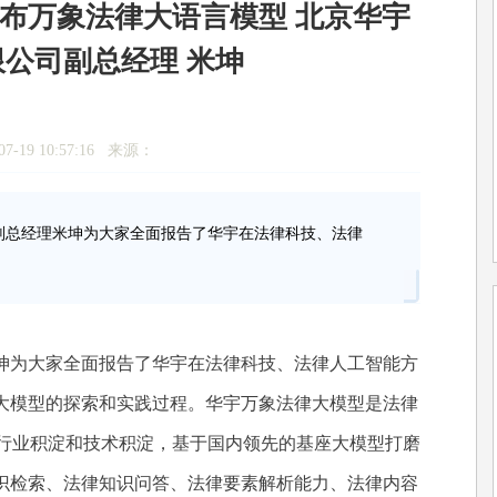
发布万象法律大语言模型 北京华宇
公司副总经理 米坤
7-19 10:57:16 来源：
总经理米坤为大家全面报告了华宇在法律科技、法律
为大家全面报告了华宇在法律科技、法律人工智能方
大模型的探索和实践过程。华宇万象法律大模型是法律
的行业积淀和技术积淀，基于国内领先的基座大模型打磨
识检索、法律知识问答、法律要素解析能力、法律内容