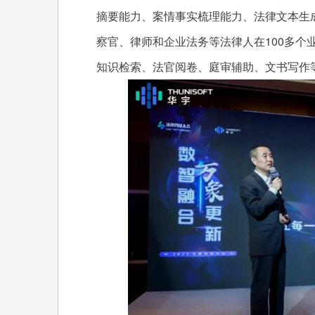
摘要能力、案情事实梳理能力、法律文本生
察官、律师和企业法务等法律人在100多个
知识检索、法官阅卷、庭审辅助、文书写作等