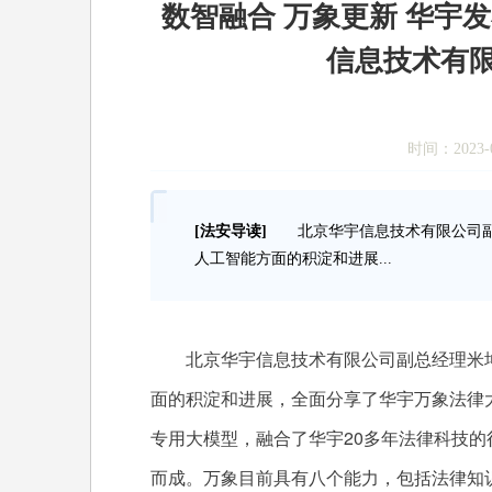
数智融合 万象更新 华宇
信息技术有限
时间：2023-0
[法安导读]
北京华宇信息技术有限公司副
人工智能方面的积淀和进展...
北京华宇信息技术有限公司副总经理米坤
面的积淀和进展，全面分享了华宇万象法律
专用大模型，融合了华宇20多年法律科技
而成。万象目前具有八个能力，包括法律知