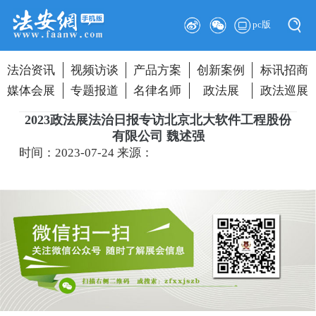
pc版
法治资讯
视频访谈
产品方案
创新案例
标讯招商
媒体会展
专题报道
名律名师
政法展
政法巡展
2023政法展法治日报专访北京北大软件工程股份
有限公司 魏述强
时间：2023-07-24
来源：