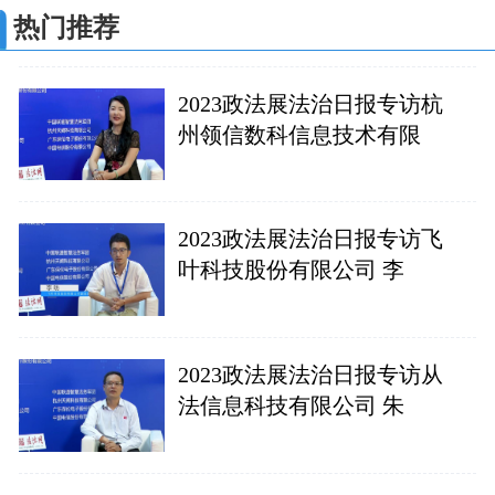
热门推荐
2023政法展法治日报专访杭
州领信数科信息技术有限
2023政法展法治日报专访飞
叶科技股份有限公司 李
2023政法展法治日报专访从
法信息科技有限公司 朱