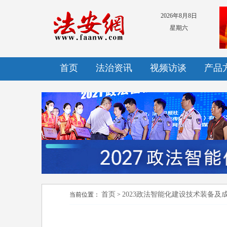
2026年8月8日
星期六
首页
法治资讯
视频访谈
产品
首页
2023政法智能化建设技术装备及
当前位置：
>