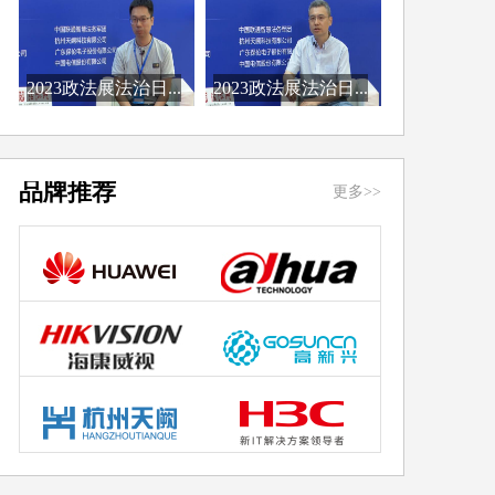
2023政法展法治日...
2023政法展法治日...
品牌推荐
更多>>