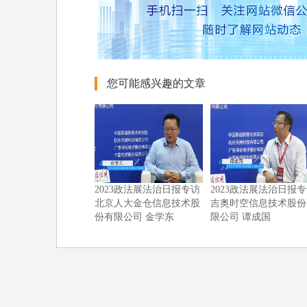
您可能感兴趣的文章
2023政法展法治日报专访
2023政法展法治日报
北京人大金仓信息技术股
吉奥时空信息技术股份
份有限公司 金学东
限公司 谭成国