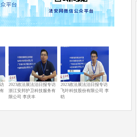
专访
2023政法展法治日报专访
2023政法展法治日报专访
有
浙江安邦护卫科技服务有
飞叶科技股份有限公司 李
限公司 李庆丰
昉