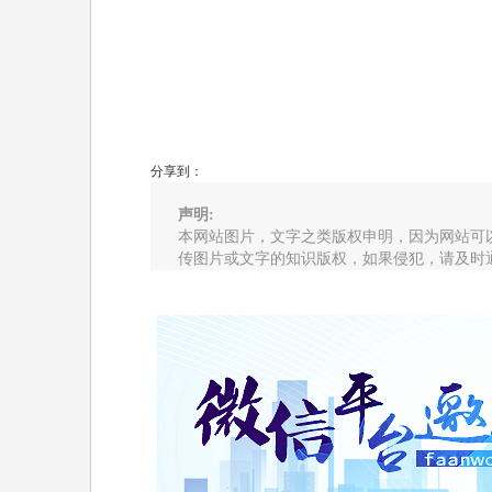
分享到：
声明:
本网站图片，文字之类版权申明，因为网站可
传图片或文字的知识版权，如果侵犯，请及时