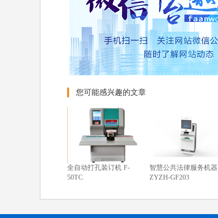
您可能感兴趣的文章
全自动打孔装订机 F-
智慧公共法律服务机器
50TC
ZYZH-GF203