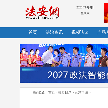
2026年8月8日
星期六
首页
法治资讯
视频访谈
产品
首页
推荐目录
智慧司法
当前位置：
>
>
>