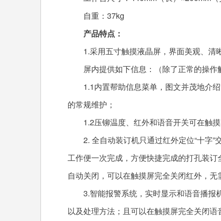
自重：37kg
产品特点：
1.采用五寸触摸液晶屏，界面美观、清
屏内提供如下信息：（除了正常的操作
1.1内置帮助信息菜单，图文并茂地介绍
的常规维护；
1.2压铆温度、红外和语音开关可在触摸
2. 全自动装订机只通过红外定位“十字”
工作便一次完成，方便快捷完成的打孔装订
自动关闭，可以在触摸屏完全关闭红外，无
3.智能报警系统，实时显示和语音播报机
以及处理方法；且可以在触摸屏完全关闭语