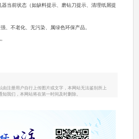
器当前状态（如缺料提示、磨钻刀提示、清理纸屑提
强、不老化、无污染、属绿色环保产品。
孔。
以由注册用户自行上传图片或文字，本网站无法鉴别所上
通知我们，本网站将在第一时间及时删除。