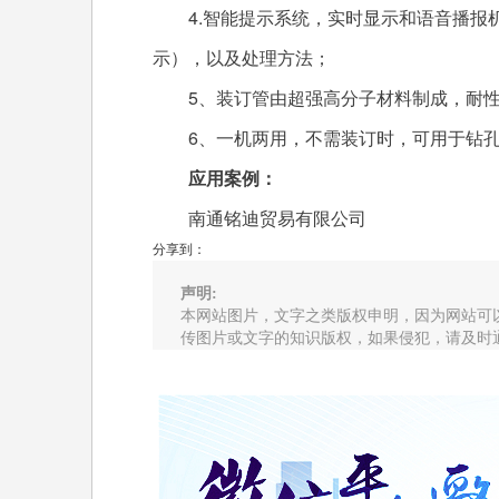
4.智能提示系统，实时显示和语音播报机
示），以及处理方法；
5、装订管由超强高分子材料制成，耐性
6、一机两用，不需装订时，可用于钻
应用案例：
南通铭迪贸易有限公司
分享到：
声明:
本网站图片，文字之类版权申明，因为网站可
传图片或文字的知识版权，如果侵犯，请及时