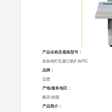
产品名称及规格型号：
全自动打孔装订机F-50TC
品牌：
泛恩
产地/服务地区：
南京/全国
产品简介：