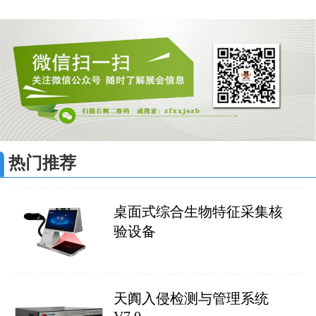
热门推荐
桌面式综合生物特征采集核
验设备
天阗入侵检测与管理系统
V7.0