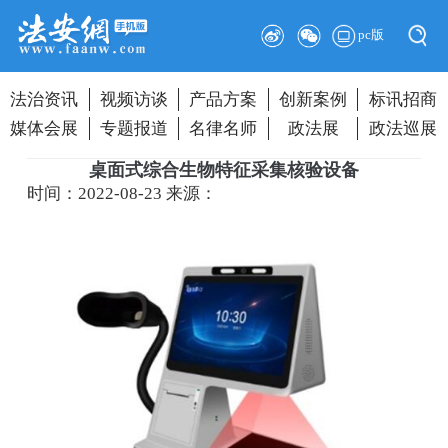
pc版
法治资讯
视频访谈
产品方案
创新案例
标讯招商
媒体会展
专题报道
名律名师
政法展
政法巡展
桌面式综合生物特征采集核验设备
时间：2022-08-23
来源：