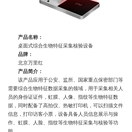
产品名称：
桌面式综合生物特征采集核验设备
品牌：
北京万里红
产品简介：
该产品应用于公安、监所、国家重点保密部门等
需要综合生物特征数据采集的领域，用于采集相关人
员的身份证证件，虹膜、人像、指纹等生物特征数
据，同时配备了高拍仪、热敏打印机，可以扫描文件
信息，打印访客小票，设备具备人员信息展示与操
作、虹膜、人脸、指纹等生物特征采集与核验等功
能。