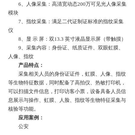
6、人像采集：高清宽动态200万可见光人像采集
模块
7、指纹采集：满足二代证制证标准的指纹采集
仪
8、显 示 屏：双13.3 英寸液晶显示屏（带触摸）
9、采集内容：身份证、纸质证件、双眼虹膜、
人像、指纹
产品特点：
采集相关人员的身份证证件，虹膜、人像、指纹
等生物特征数据，同时配备了高拍仪、热敏打印机，
可以扫描文件信息，打印访客小票，设备具备人员信
息展示与操作、虹膜、人脸、指纹等生物特征采集与
核验等功能。
应用案例：
公安