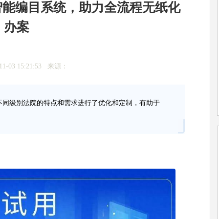
宗智能编目系统，助力全流程无纸化
办案
1-03 15:21:53 来源：
不同级别法院的特点和需求进行了优化和定制，有助于