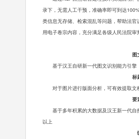
录下，无需人工干预，准确率即可到达100
类信息无存储、检索混乱等问题，帮助法官
用电子卷宗内容，充分满足各级人民法院审
图文识
基于汉王自研新一代图文识别能力引擎，
标题提
对于图片进行版面分析，可有效提取文档
要素抽
基于多年积累的大数据及汉王新一代自然
以上
编目