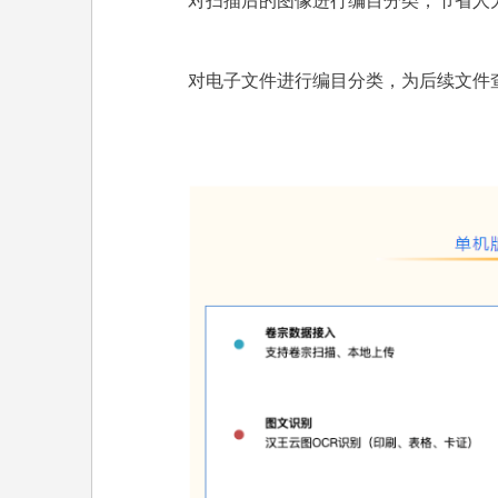
电
对电子文件进行编目分类，为后续文件查