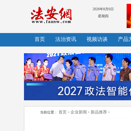
2026年8月6日
星期四
首页
法治资讯
视频访谈
产品
首页
企业新闻
新品推荐
当前位置：
>
>
>