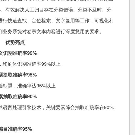
%。有效解决人工归目存在分类错误、分类不及时、分
进行快速查找、定位检索、文字复用等工作，可视化利
判业务系统对卷宗文本内容进行深度复用的要求。
优势亮点
别准确率99%
印刷体识别准确率99%以上
取准确率95%
标题，准确率达95%以上
取准确率90%
语言处理引擎技术，关键要素综合抽取准确率在90%
准确率95%