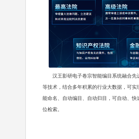
汉王影研电子卷宗智能编目系统融合先进
等技术，结合多年积累的行业大数据，可实
能命名、自动编目、自动归目，可自动、快
位检索。