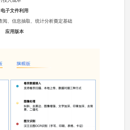
子文件利用
阅、信息抽取、统计分析奠定基础
应用版本