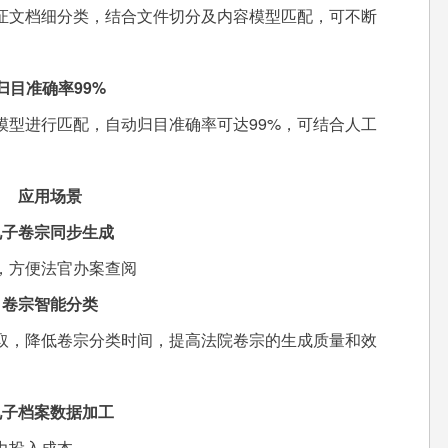
文档细分类，结合文件切分及内容模型匹配，可不断
准确率99%
型进行匹配，自动归目准确率可达99%，可结合人工
应用场景
卷宗同步生成
方便法官办案查阅
宗智能分类
，降低卷宗分类时间，提高法院卷宗的生成质量和效
档案数据加工
力投入成本