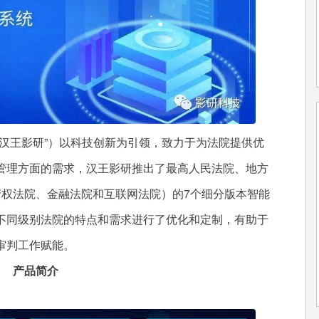
王影研”）以科技创新为引领，致力于为法院提供优
管理方面的需求，汉王影研推出了最高人民法院、地方
产权法院、金融法院和互联网法院）的7个细分版本智能
不同级别法院的特点和需求进行了优化和定制，有助于
审判工作赋能。
产品简介