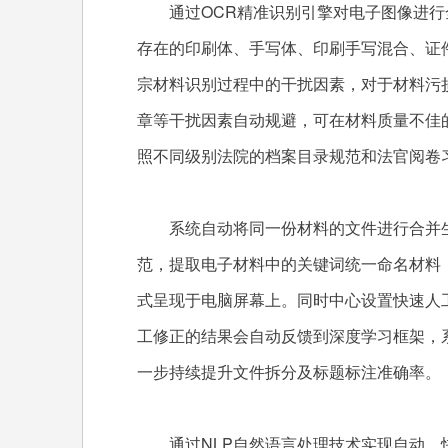
通过OCR精准识别引擎对电子图像进行
存在的印刷体、手写体、印刷手写混合、证
宗材料识别过程中的干扰因素，对于材料污
章等干扰因素自动规避，可在材料质量不佳
照不同级别法院的档案目录规范和法官阅卷
系统自动将同一份材料的文件进行合并生
范，提取电子材料中的关键词统一命名材料
式呈现于电脑屏幕上。同时中心设置快速人工
工修正的结果会自动反馈到深度学习框架，
一步持续提升文件拆分及标题标注准确率。
通过NLP自然语言处理技术实现自动、