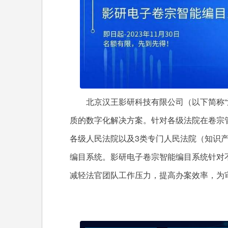
北京汉王影研科技有限公司（以下简称“汉
质的数字化解决方案。针对各级法院在卷宗
各级人民法院以及3类专门人民法院（知识
编目系统。影研电子卷宗智能编目系统针对
减轻法官团队工作压力，提高办案效率，为