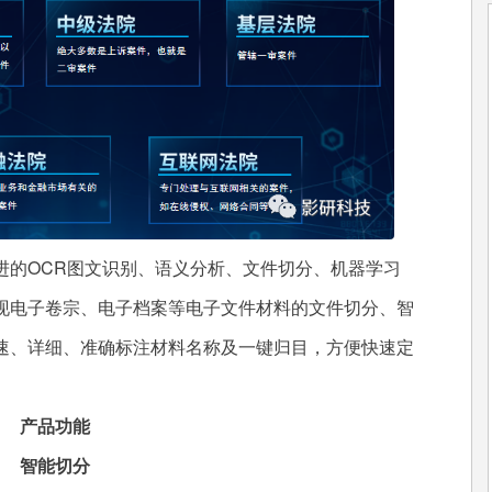
的OCR图文识别、语义分析、文件切分、机器学习
现电子卷宗、电子档案等电子文件材料的文件切分、智
速、详细、准确标注材料名称及一键归目，方便快速定
产品功能
智能切分