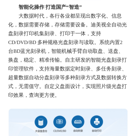
智能化操作 打造国产“智造”
大数据时代，各行各业都呈现出数字化、信息
化，数据需要存储，存储需要设备。迪美视全自动光
盘刻录打印机集刻录、打印于一体，支持
CD/DVD/BD 多种规格光盘刻录与读取。系统内置2
台BD蓝光刻录机，智能机械手臂自动取盘、送盘、
换盘，稳定、精准传输。自主研发的智能光盘刻录打
印管理软件，支持海量数据定时刻录、多任务刻录、
超量数据自动分盘刻录等多种刻录方式及数据转换方
式，无需值守。自定义盘面设计，实现照片级光盘打
印效果，查询更方便。