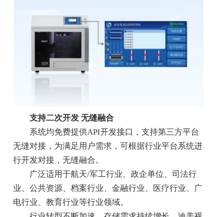
支持二次开发 无缝融合
系统均免费提供API开发接口，支持第三方平台
无缝对接，为满足用户需求，可根据行业平台系统进
行开发对接，无缝融合。
广泛适用于航天/军工行业、政企单位、司法行
业、公共资源、档案行业、金融行业、医疗行业、广
电行业、教育行业等行业领域。
行业转型不断加速，存储需求持续增长。迪美视