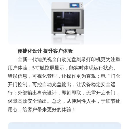
便捷化设计 提升客户体验
全新一代迪美视全自动光盘刻录打印机更为注重
用户体验，5寸触控屏显示，能实时体现运行状态、
错误信息，可视化管理，让操作更为直观；电子门仓
开门控制，可控自动光盘输出，让设备稳定安全运
行；外部输出盘仓设计，即刻即取，无需开启仓门，
保障高效安全输出。总之，从便利性入手，于细节处
用心，给客户带来更好的体验！