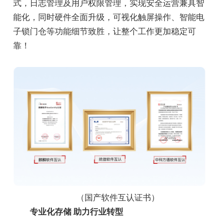
式，日志管理及用户权限管理，实现安全运营兼具智
能化，同时硬件全面升级，可视化触屏操作、智能电
子锁门仓等功能细节致胜，让整个工作更加稳定可
靠！
（国产软件互认证书）
专业化存储 助力行业转型