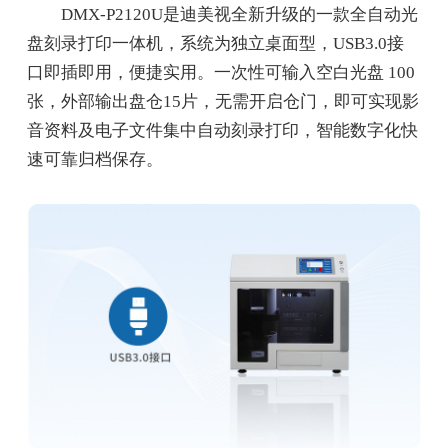
DMX-P2120U是迪美视全新升级的一款全自动光
盘刻录打印一体机，系统为独立桌面型，USB3.0接
口即插即用，便捷实用。一次性可输入空白光盘 100
张，外部输出盘仓15片，无需开启仓门，即可实现影
音资料及电子文件集中自动刻录打印，智能数字化快
速可靠归档保存。