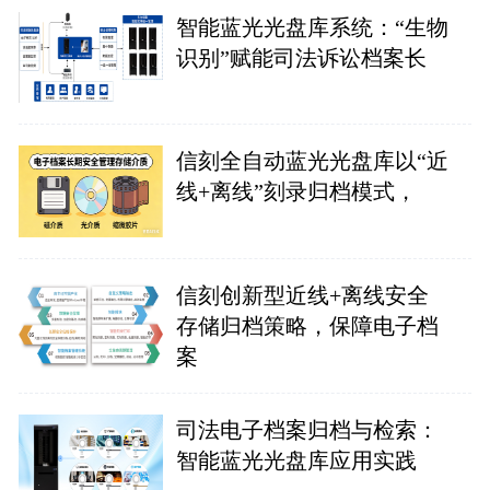
智能蓝光光盘库系统：“生物
识别”赋能司法诉讼档案长
信刻全自动蓝光光盘库以“近
线+离线”刻录归档模式，
信刻创新型近线+离线安全
存储归档策略，保障电子档
案
司法电子档案归档与检索：
智能蓝光光盘库应用实践