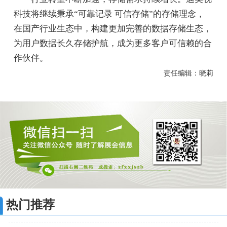
科技将继续秉承“可靠记录 可信存储”的存储理念，
在国产行业生态中，构建更加完善的数据存储生态，
为用户数据长久存储护航，成为更多客户可信赖的合
作伙伴。
责任编辑：晓莉
热门推荐