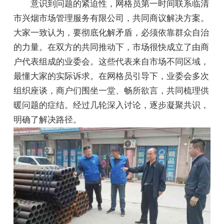
意识到问题的紧迫性，网格员第一时间联系临清
市兴烟市场管理服务有限公司，共同商议解决方案。
大家一致认为，要彻底化解矛盾，必须依靠群众自治
的力量。在双方的共同推动下，市场很快成立了由商
户代表组成的业委会。这些代表来自市场不同区域，
最懂大家的实际诉求。在网格员引导下，业委会多次
组织座谈，商户们围坐一堂、畅所欲言，共同梳理供
暖问题的症结。经过几轮深入讨论，逐步凝聚共识，
明确了解决路径。