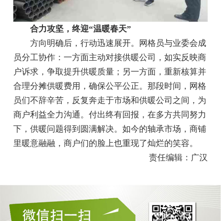
合力攻坚，终迎“温暖春天”
方向明确后，行动迅速展开。网格员与业委会成
员分工协作：一方面主动对接供暖公司，如实反映商
户诉求，争取提升供暖质量；另一方面，重新核算并
合理分摊供暖费用，确保公平公正。那段时间，网格
员们不辞辛苦，反复奔走于市场和供暖公司之间，为
商户利益全力沟通。付出终有回报，在多方共同努力
下，供暖问题得到圆满解决。如今的轴承市场，商铺
里暖意融融，商户们的脸上也重现了灿烂的笑容。
责任编辑：广汉