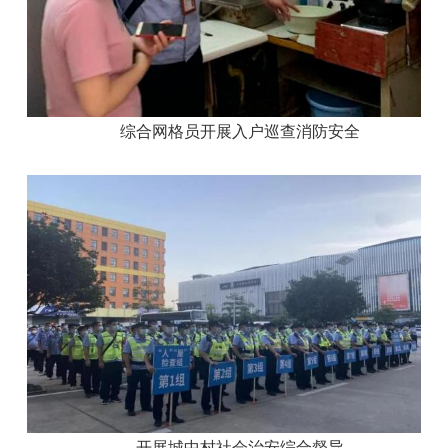
综合网格员开展入户巡查消防安全
开展城中村社会治安综合督导