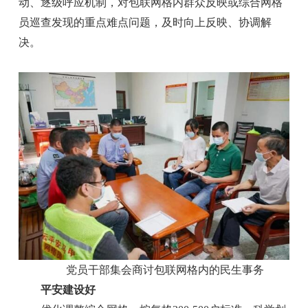
动、逐级呼应机制，对包联网格内群众反映或综合网格
员巡查发现的重点难点问题，及时向上反映、协调解
决。
党员干部集会商讨包联网格内的民生事务
平安建设好