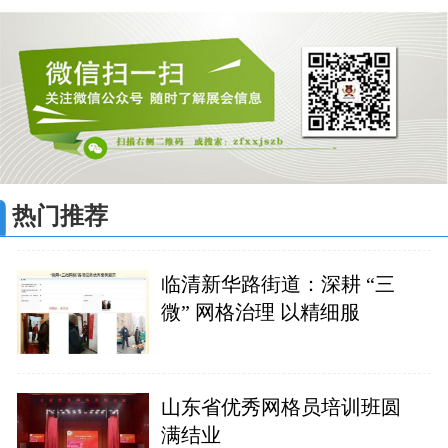
热门推荐
临清新华路街道：深耕 “三
微” 网格治理 以精细服
山东省优秀网格员培训班圆
满结业