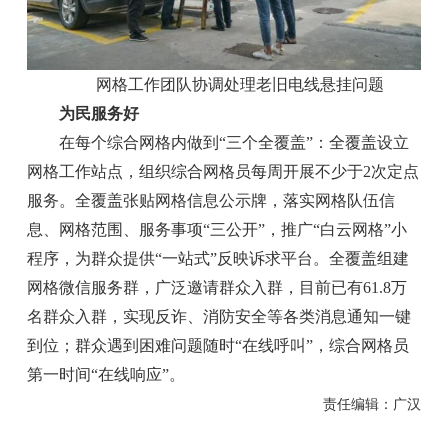
网格工作团队协调处理老旧电线悬挂问题
为民服务好
在每个综合网格内做到“三个全覆盖”：全覆盖设立
网格工作站点，组织综合网格员每周开展不少于2次定点
服务。全覆盖张贴网格信息公示牌，落实网格队伍信
息、网格范围、服务事项“三公开”，推广“白云网格”小
程序，为群众提供“一站式”反映诉求平台。全覆盖组建
网格微信服务群，广泛邀请群众入群，目前已有61.8万
名群众入群，实现反诈、消防安全等各类消息通知一键
到位；群众遇到困难问题随时“在线呼叫”，综合网格员
第一时间“在线响应”。
责任编辑：广汉