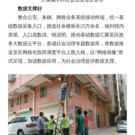
数据支撑好
整合公安、来穗、网格业务系统移动终端，统一基
础数据采集入口，挑选任命楼栋长25万余名，做到辖内
房屋、人口底数清、情况明。推动基础数据汇聚至区政
务大数据云平台，形成社会治理专题数据库，将数据推
送至区网格化指挥调度平台上图入格，以“网格画像”形
式呈现，加强数据应用，为社会治理提供数据支撑。