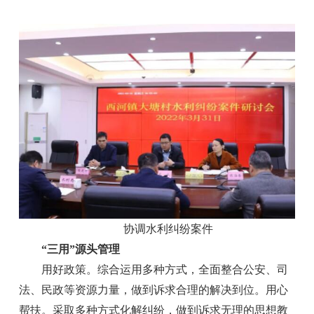
协调水利纠纷案件
“三用”源头管理
用好政策。综合运用多种方式，全面整合公安、司
法、民政等资源力量，做到诉求合理的解决到位。用心
帮扶。采取多种方式化解纠纷，做到诉求无理的思想教