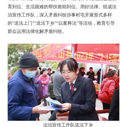
育到位、生活困难的帮扶救助到位。用好法律。组成法
治宣传工作队，深入矛盾纠纷涉事村屯开展形式多样
的“送法上门”“送法下乡”“以案释法”等活动，教育引导
群众运用法律化解矛盾纠纷。
法治宣传工作队送法下乡