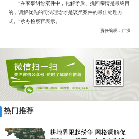
“在家事纠纷案件中，化解矛盾、挽回亲情是最终目
的，调解优先的司法理念才是该类案件的最佳处理方
式。”承办检察官表示。
责任编辑：广汉
热门推荐
耕地界限起纷争 网格调解促