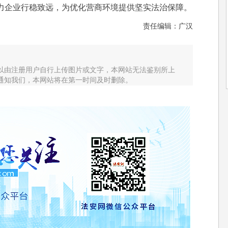
力企业行稳致远，为优化营商环境提供坚实法治保障。
责任编辑：广汉
以由注册用户自行上传图片或文字，本网站无法鉴别所上
通知我们，本网站将在第一时间及时删除。