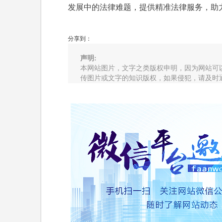
发展中的法律难题，提供精准法律服务，助
分享到：
声明:
本网站图片，文字之类版权申明，因为网站可
传图片或文字的知识版权，如果侵犯，请及时