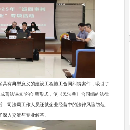
具有典型意义的建设工程施工合同纠纷案件，吸引了
变成普法课堂"的创新形式，使《民法典》合同编的法律
后，司法局工作人员还就企业经营中的法律风险防范、
了深入交流与专业解答。