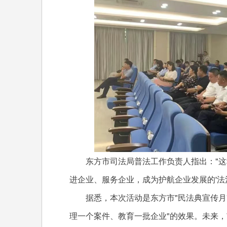
东方市司法局普法工作负责人指出："这
进企业、服务企业，成为护航企业发展的'法治
据悉，本次活动是东方市"民法典宣传月"
理一个案件、教育一批企业"的效果。未来