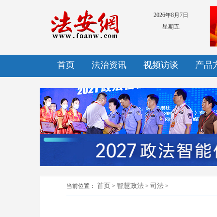
2026年8月7日
星期五
首页
法治资讯
视频访谈
产品
首页
智慧政法
司法
当前位置：
>
>
>