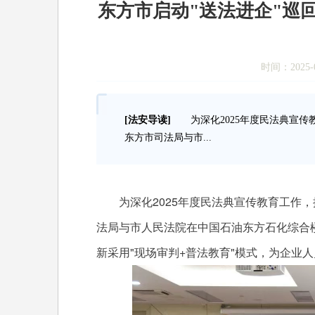
东方市启动"送法进企"巡回
时间：2025-0
[法安导读]
为深化2025年度民法典宣传教
东方市司法局与市...
为深化2025年度民法典宣传教育工作，
法局与市人民法院在中国石油东方石化综合楼
新采用"现场审判+普法教育"模式，为企业