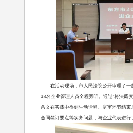
在活动现场，市人民法院公开审理了一起
38名企业管理人员全程旁听。通过"将法庭
条文在实践中得到生动诠释。庭审环节结束
合同签订要点等实务问题，与企业代表进行