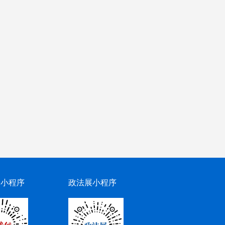
网小程序
政法展小程序