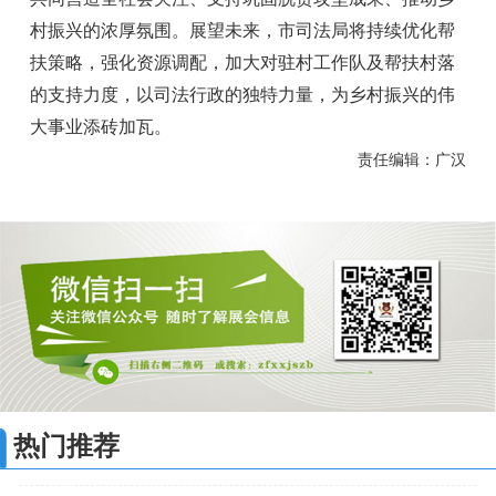
村振兴的浓厚氛围。展望未来，市司法局将持续优化帮
扶策略，强化资源调配，加大对驻村工作队及帮扶村落
的支持力度，以司法行政的独特力量，为乡村振兴的伟
大事业添砖加瓦。
责任编辑：广汉
热门推荐