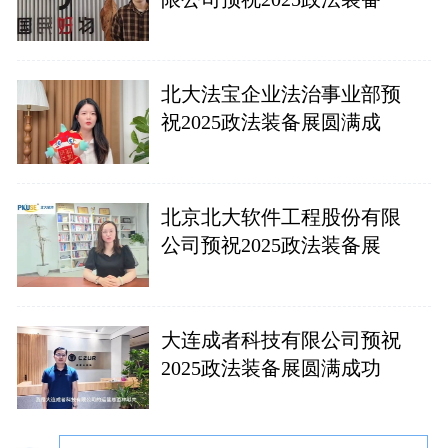
北大法宝企业法治事业部预
祝2025政法装备展圆满成
北京北大软件工程股份有限
公司预祝2025政法装备展
大连成者科技有限公司预祝
2025政法装备展圆满成功