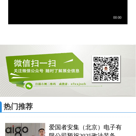
热门推荐
爱国者安集（北京）电子有
限公司预祝2025政法装备