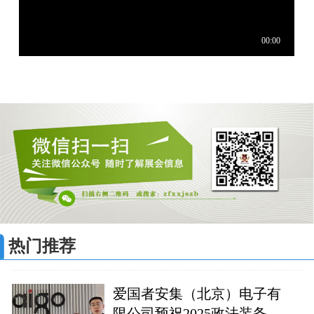
热门推荐
爱国者安集（北京）电子有
限公司预祝2025政法装备