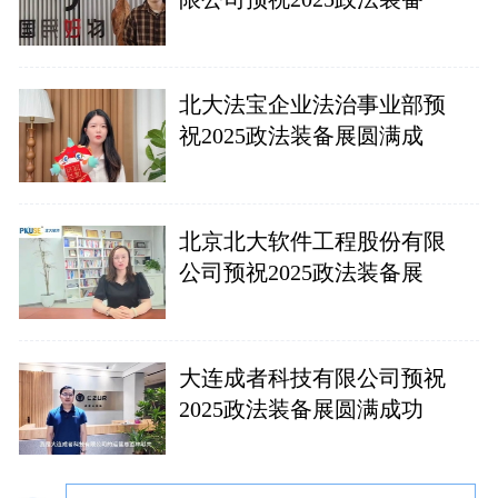
北大法宝企业法治事业部预
祝2025政法装备展圆满成
北京北大软件工程股份有限
公司预祝2025政法装备展
大连成者科技有限公司预祝
2025政法装备展圆满成功