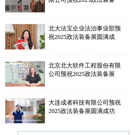
北大法宝企业法治事业部预
祝2025政法装备展圆满成
北京北大软件工程股份有限
公司预祝2025政法装备展
大连成者科技有限公司预祝
2025政法装备展圆满成功