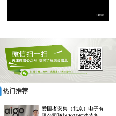
热门推荐
爱国者安集（北京）电子有
限公司预祝2025政法装备