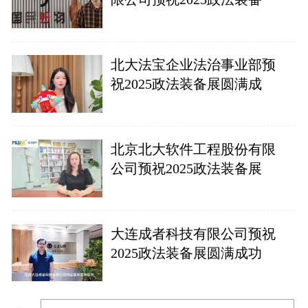
北大法宝企业法治事业部预
祝2025政法装备展圆满成
北京北大软件工程股份有限
公司预祝2025政法装备展
大连成者科技有限公司预祝
2025政法装备展圆满成功