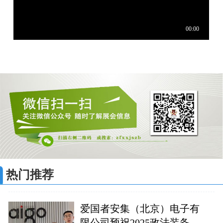
热门推荐
爱国者安集（北京）电子有
限公司预祝2025政法装备