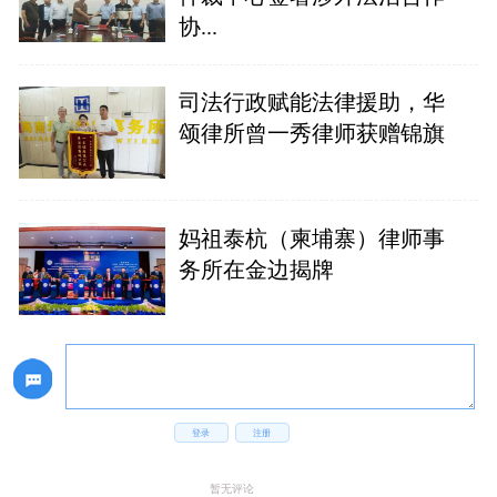
协...
司法行政赋能法律援助，华
颂律所曾一秀律师获赠锦旗
妈祖泰杭（柬埔寨）律师事
务所在金边揭牌
登录
注册
暂无评论