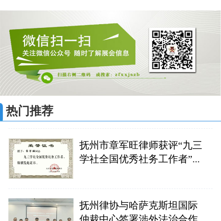
热门推荐
抚州市章军旺律师获评“九三
学社全国优秀社务工作者”...
抚州律协与哈萨克斯坦国际
仲裁中心签署涉外法治合作