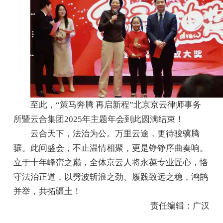
至此，“策马奔腾 再启新程”北京京云律师事务
所暨云合集团2025年主题年会到此圆满结束！
云合天下，法治为公。万里云途，更待骏骥腾
骧。此间盛会，不止温情相聚，更是铮铮序曲奏响。
立于十年峰峦之巅，全体京云人将永葆专业匠心，恪
守法治正道，以劈波斩浪之劲、履践致远之稳，鸿鹄
并举，共拓疆土！
责任编辑：广汉