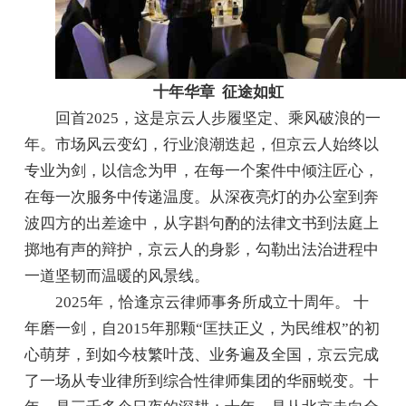
十年华章 征途如虹
回首2025，这是京云人步履坚定、乘风破浪的一
年。市场风云变幻，行业浪潮迭起，但京云人始终以
专业为剑，以信念为甲，在每一个案件中倾注匠心，
在每一次服务中传递温度。从深夜亮灯的办公室到奔
波四方的出差途中，从字斟句酌的法律文书到法庭上
掷地有声的辩护，京云人的身影，勾勒出法治进程中
一道坚韧而温暖的风景线。
2025年，恰逢京云律师事务所成立十周年。 十
年磨一剑，自2015年那颗“匡扶正义，为民维权”的初
心萌芽，到如今枝繁叶茂、业务遍及全国，京云完成
了一场从专业律所到综合性律师集团的华丽蜕变。十