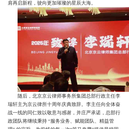
肩再启新程，驶向更加璀璨的星辰大海。
随后，北京京云律师事务所集团总部行政主任李
瑞轩主为京云律所十周年庆典致辞。李主任向全体奋
战一线的同仁致以敬意与感谢，并庄严承诺，总部行
政团队将继续秉持 “服务业务、赋能团队、精益管