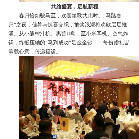
共飨盛宴，启航新程
春归恰如骏马至，欢宴笙歌共此时。“马踏春
归”之夜，佳肴与惊喜交织，抽奖浪潮将欢欣层层推
涌。从小熊榨汁机、惠普U盘，至小米耳机、空气炸
锅，终抵压轴的“马到成功”足金金钞——每份赠礼皆
承载心意，传递福运。