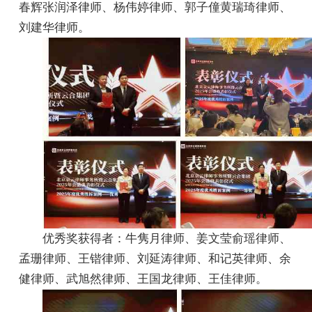
春辉张润泽律师、杨伟婷律师、郭子僮黄瑞琦律师、
刘建华律师。
优秀奖获得者：牛隽月律师、姜文莹俞瑶律师、
孟珊律师、王锴律师、刘延涛律师、和记英律师、余
健律师、武旭然律师、王国龙律师、王佳律师。