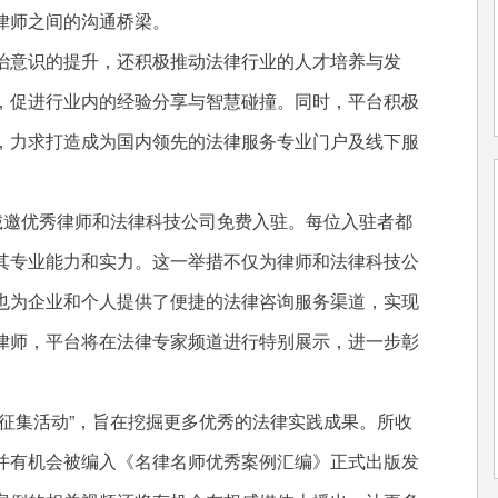
律师之间的沟通桥梁。
治意识的提升，还积极推动法律行业的人才培养与发
，促进行业内的经验分享与智慧碰撞。同时，平台积极
，力求打造成为国内领先的法律服务专业门户及线下服
诚邀优秀律师和法律科技公司免费入驻。每位入驻者都
其专业能力和实力。这一举措不仅为律师和法律科技公
也为企业和个人提供了便捷的法律咨询服务渠道，实现
律师，平台将在法律专家频道进行特别展示，进一步彰
征集活动”，旨在挖掘更多优秀的法律实践成果。所收
并有机会被编入《名律名师优秀案例汇编》正式出版发