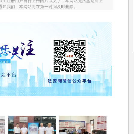
以由注册用户自行上传图片或文字，本网站无法鉴别所上
通知我们，本网站将在第一时间及时删除。