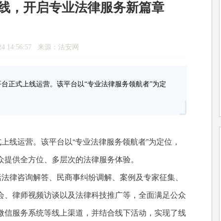
上线，开启专业法律服务新篇章
24 14:56:57 来源：法安网
平台正式上线运营。该平台以“专业法律服务领航者”为定
式上线运营。该平台以“专业法律服务领航者”为定位，
众提供全方位、多层次的法律服务体验。
括法律咨询解答、民商事纠纷调解、案例及专家征集、
会、律师视频访谈以及法律科技推广等，全面满足公众
微信服务系统等线上渠道，并结合线下活动，实现了线