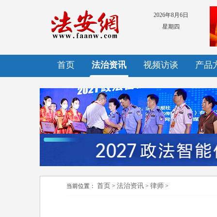
2026年8月6日
星期四
首页
法治资讯
视频访谈
产品
首页
法治资讯
律师
当前位置：
>
>
>