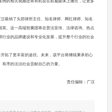
案例的相关视频还将有机会在权威媒体上播出，让更多
广泛吸纳了头部律所主任、知名律师、网红律师、知名
精英。这一高端智囊团将在普法宣传、法律咨询、热点
师行业的品牌建设和专业化发展，提升整个行业的社会
务开拓了更丰富的途径。未来，该平台将继续秉承初心
、有序的法治社会贡献自己的力量。
责任编辑：广汉