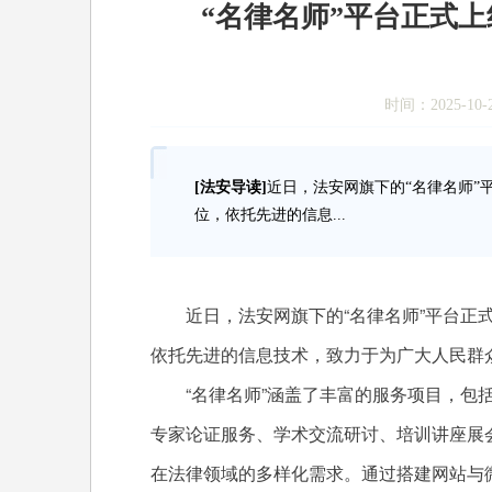
“名律名师”平台正式
时间：2025-10-
[法安导读]
近日，法安网旗下的“名律名师”
位，依托先进的信息...
近日，法安网旗下的“名律名师”平台正
依托先进的信息技术，致力于为广大人民群
“名律名师”涵盖了丰富的服务项目，包
专家论证服务、学术交流研讨、培训讲座展
在法律领域的多样化需求。通过搭建网站与