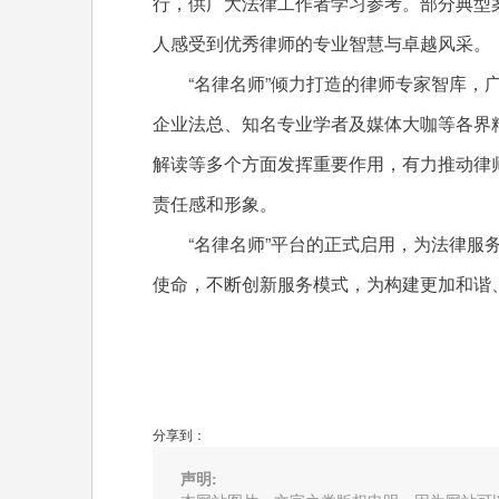
行，供广大法律工作者学习参考。部分典型
人感受到优秀律师的专业智慧与卓越风采。
“名律名师”倾力打造的律师专家智库，
企业法总、知名专业学者及媒体大咖等各界
解读等多个方面发挥重要作用，有力推动律
责任感和形象。
“名律名师”平台的正式启用，为法律服
使命，不断创新服务模式，为构建更加和谐
分享到：
声明: