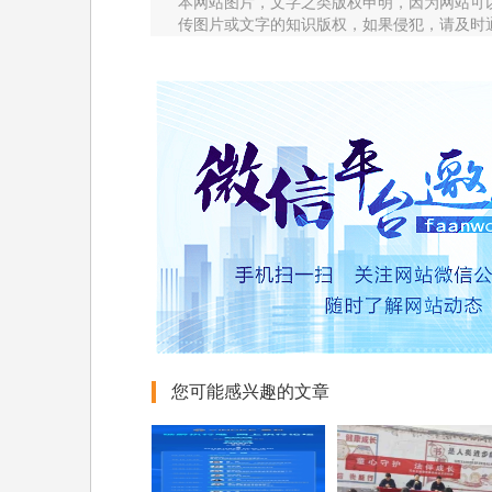
本网站图片，文字之类版权申明，因为网站可
传图片或文字的知识版权，如果侵犯，请及时
您可能感兴趣的文章