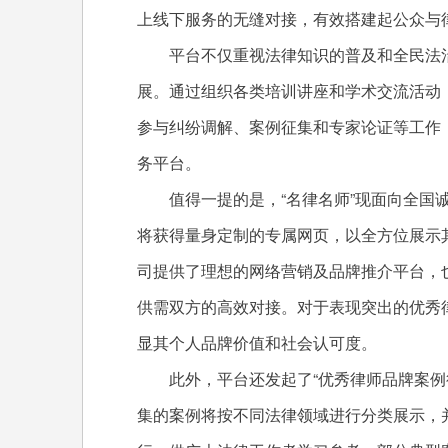
上线下服务的无缝对接，有效搭建起公众与
平台不仅重视法律知识的普及和全民法
展。通过组织各类培训讲座和学术交流活动
参与纠纷调解、案例征集和专家论证等工作
务平台。
值得一提的是，“名律名师”现面向全国
将获得量身定制的专属网页，以全方位展示
司提供了理想的网络营销及品牌推介平台，
供需双方的高效对接。对于表现突出的优秀
显其个人品牌价值和社会认可度。
此外，平台还发起了“优秀律师品牌案例
集的案例将按不同法律领域进行分类展示，