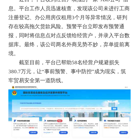
息。平台工作人员迅速核查，发现该公司未进行工商
注册登记、办公用房仅租用3个月等异常情况，研判
存在较高拖欠货款风险。预警平台立即发布预警通
报，同时将信息点对点反馈给经营户，并录入平台数
据库。最终，该公司两名外商见势不妙，弃单提前离
境。
截至目前，平台已帮助58名经营户规避损失
380.7万元，让“事前预警、事中防控”成为现实，筑
牢贸易安全第一道防线。