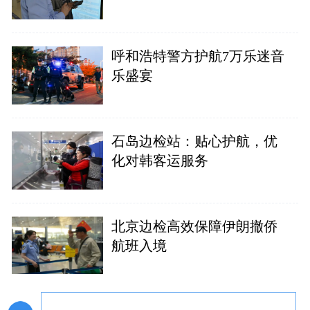
呼和浩特警方护航7万乐迷音
乐盛宴
石岛边检站：贴心护航，优
化对韩客运服务
北京边检高效保障伊朗撤侨
航班入境