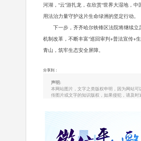
河湖，“云”游扎龙，在欣赏“世界大湿地，
用法治力量守护这片生命绿洲的坚定行动。
下一步，齐齐哈尔铁锋区法院将继续立
机制改革，不断丰富“巡回审判+普法宣传+
青山，筑牢生态安全屏障。
分享到：
声明:
本网站图片，文字之类版权申明，因为网站可
传图片或文字的知识版权，如果侵犯，请及时