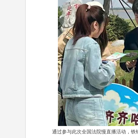
通过参与此次全国法院慢直播活动，铁