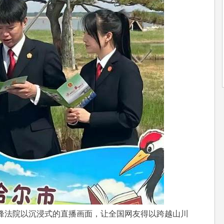
锋法院以沉浸式的直播画面，让全国网友得以跨越山川