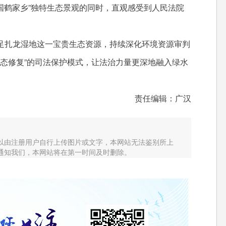
中国鹤家乡”独特生态景观的同时，直观感受到人民法院
足扎龙湿地这一宝贵生态资源，持续深化环境资源审判
生态修复”的司法保护模式，让法治力量更深地融入绿水
责任编辑：广汉
以由注册用户自行上传图片或文字，本网站无法鉴别所上
通知我们，本网站将在第一时间及时删除。