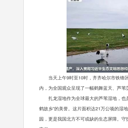
当天上午9时至10时，齐齐哈尔市铁锋
内，为全国观众呈现了一幅鹤舞蓝天、芦苇
扎龙湿地作为全球最大的芦苇湿地，也
鹤故乡”的美誉。这片面积达21万公顷的湿地
园，更是我国北方不可或缺的生态屏障。守