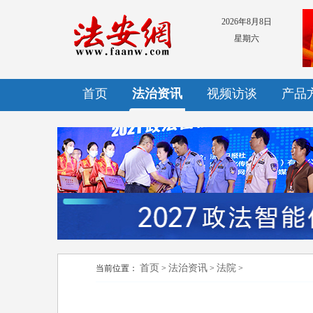
2026年8月8日
星期六
首页
法治资讯
视频访谈
产品
首页
法治资讯
法院
当前位置：
>
>
>