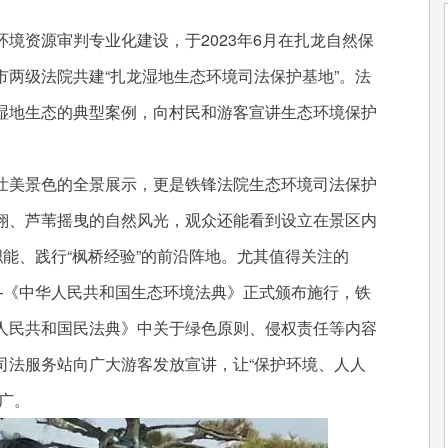
境资源审判专业化建设，于2023年6月在扎龙自然保
两级法院共建“扎龙湿地生态环境司法保护基地”。法
湿地生态的典型案例，向村民和游客宣讲生态环境保护
壮美景色的全景展示，更是铁锋法院生态环境司法保护
翔、芦苇摇曳的自然风光，观众还能看到设立在景区内
职能、践行“枫桥经验”的前沿阵地。尤其值得关注的
—《中华人民共和国生态环境法典》正式颁布施行，铁
人民共和国民法典》中关于绿色原则、侵权责任等内容
司法服务站向广大游客发放宣讲，让“保护环境、人人
广。