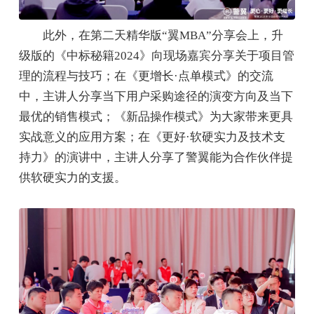
此外，在第二天精华版“翼MBA”分享会上，升
级版的《中标秘籍2024》向现场嘉宾分享关于项目管
理的流程与技巧；在《更增长·点单模式》的交流
中，主讲人分享当下用户采购途径的演变方向及当下
最优的销售模式；《新品操作模式》为大家带来更具
实战意义的应用方案；在《更好·软硬实力及技术支
持力》的演讲中，主讲人分享了警翼能为合作伙伴提
供软硬实力的支援。