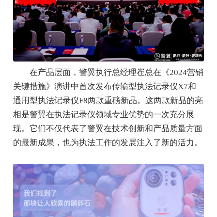
在产品层面，警翼执行总经理崔总在《2024营销
关键措施》演讲中首次发布传输型执法记录仪X7和
通用型执法记录仪F8两款重磅新品。这两款新品的亮
相是警翼在执法记录仪领域专业优势的一次充分展
现。它们不仅代表了警翼在技术创新和产品质量方面
的最新成果，也为执法工作的发展注入了新的活力。