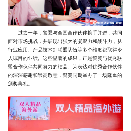
过去一年，警翼与全国合作伙伴携手并进，共同
面对市场挑战，并展现出强大的凝聚力和战斗力，从
行业应用、产品技术到联盟队伍等多个维度都取得令
人瞩目的业绩。这些显著的成果，正是警翼与优秀联
盟合作伙伴共同努力的结晶。为表达对优秀合作伙伴
的深深感谢和崇高敬意，警翼同期举办了一场隆重的
颁奖典礼。