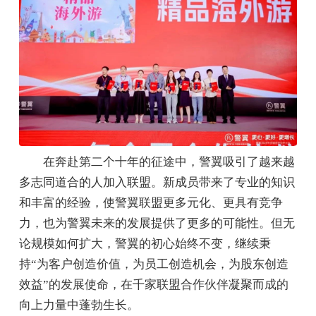
在奔赴第二个十年的征途中，警翼吸引了越来越
多志同道合的人加入联盟。新成员带来了专业的知识
和丰富的经验，使警翼联盟更多元化、更具有竞争
力，也为警翼未来的发展提供了更多的可能性。但无
论规模如何扩大，警翼的初心始终不变，继续秉
持“为客户创造价值，为员工创造机会，为股东创造
效益”的发展使命，在千家联盟合作伙伴凝聚而成的
向上力量中蓬勃生长。