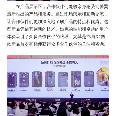
在产品展示区，合作伙伴们能够亲身感受到警翼
最新推出的产品和服务。通过现场演示和互动交流，
让合作伙伴们更加深入地了解产品的特点和优势。这
些新品凭借其创新的技术、出色的性能和卓越的用户
体验吸引了众多合作伙伴的眼球，尤其是F8与X7两
款新品首次亮相便获得众多合作伙伴的关注和咨询。