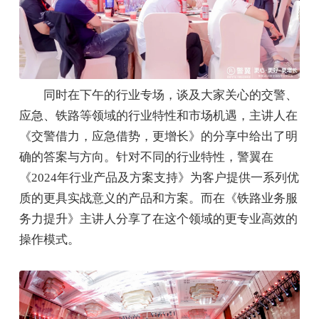
同时在下午的行业专场，谈及大家关心的交警、
应急、铁路等领域的行业特性和市场机遇，主讲人在
《交警借力，应急借势，更增长》的分享中给出了明
确的答案与方向。针对不同的行业特性，警翼在
《2024年行业产品及方案支持》为客户提供一系列优
质的更具实战意义的产品和方案。而在《铁路业务服
务力提升》主讲人分享了在这个领域的更专业高效的
操作模式。