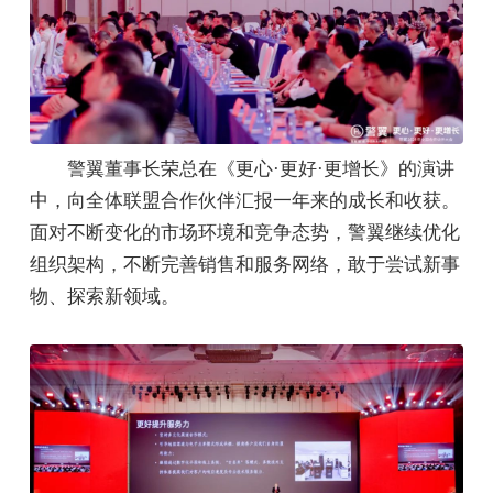
警翼董事长荣总在《更心·更好·更增长》的演讲
中，向全体联盟合作伙伴汇报一年来的成长和收获。
面对不断变化的市场环境和竞争态势，警翼继续优化
组织架构，不断完善销售和服务网络，敢于尝试新事
物、探索新领域。