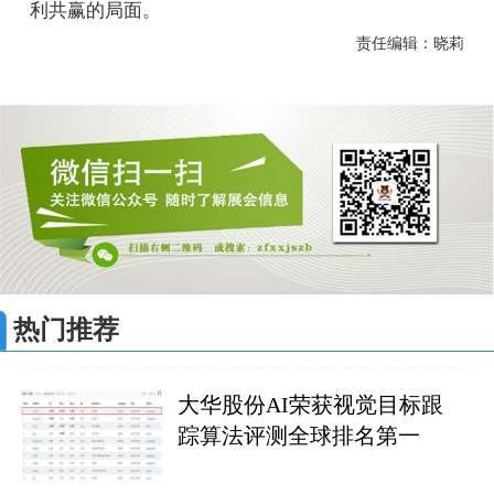
利共赢的局面。
责任编辑：晓莉
热门推荐
大华股份AI荣获视觉目标跟
踪算法评测全球排名第一