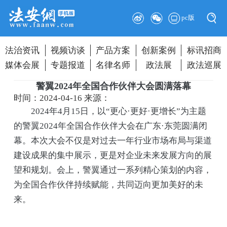
pc版
法治资讯
视频访谈
产品方案
创新案例
标讯招商
媒体会展
专题报道
名律名师
政法展
政法巡展
警翼2024年全国合作伙伴大会圆满落幕
时间：2024-04-16
来源：
2024年4月15日，以“更心·更好·更增长”为主题
的警翼2024年全国合作伙伴大会在广东·东莞圆满闭
幕。本次大会不仅是对过去一年行业市场布局与渠道
建设成果的集中展示，更是对企业未来发展方向的展
望和规划。会上，警翼通过一系列精心策划的内容，
为全国合作伙伴持续赋能，共同迈向更加美好的未
来。