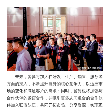
未来，警翼将加大在研发、生产、销售、服务等
方面的投入，不断提升自身的核心竞争力，以适应市
场的变化和满足客户的需求；同时，警翼也将加强与
合作伙伴的紧密合作，并吸引更多志同道合的合作伙
伴加入联盟队伍，共同开拓市场、分享资源，实现互