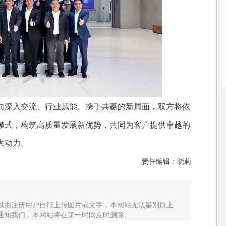
深入交流、行业赋能、携手共赢的新局面，双方将依
模式，构筑高质量发展新优势，共同为客户提供卓越的
大动力。
责任编辑：晓莉
以由注册用户自行上传图片或文字，本网站无法鉴别所上
通知我们，本网站将在第一时间及时删除。