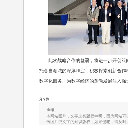
此次战略合作的签署，将进一步开创双向
托各自领域的深厚积淀，积极探索创新合作
数字化服务、为数字经济的蓬勃发展注入强
分享到：
声明:
本网站图片，文字之类版权申明，因为网站可
传图片或文字的知识版权，如果侵犯，请及时