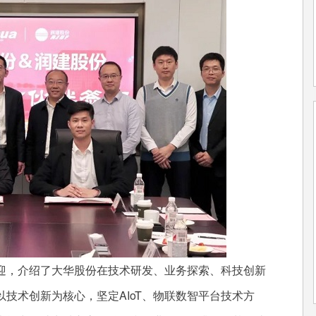
，介绍了大华股份在技术研发、业务探索、科技创新
技术创新为核心，坚定AIoT、物联数智平台技术方