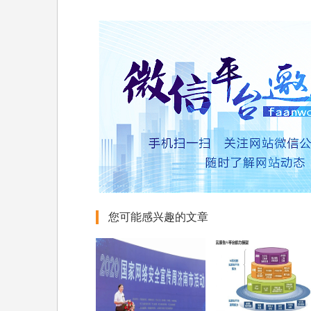
您可能感兴趣的文章