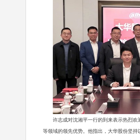
许志成对沈湘平一行的到来表示热烈欢迎
等领域的领先优势。他指出，大华股份坚持以