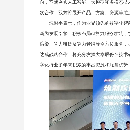
向，不断夯实人工智能、大模型和多模态技
次合作，双方将展开产品、方案、资源等维
沈湘平表示，作为业界领先的数字化智能运
新为发展引擎，积极布局AI算力服务领域，
渲染、算力租赁及算力管维等全方位服务，
达成战略合作，将充分发挥大华股份在技术
字化行业多年来积累的丰富资源和服务优势