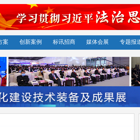
方案
创新案例
标讯招商
媒体会展
专题报