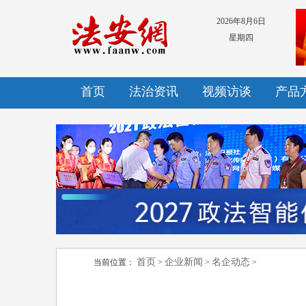
2026年8月6日
星期四
首页
法治资讯
视频访谈
产品
首页
企业新闻
名企动态
当前位置：
>
>
>