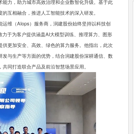
术能力，助力城市高效治理和企业数智化升级。基于此
度的互相融合，推进人工智能技术的深入研发。
维（AIops）服务商，润建股份始终坚持以科技创
致力于为客户提供涵盖AI大模型训练、推理算力、图形
提供更加安全、高效、绿色的算力服务。他指出，此次
研发与生产等方面的优势，结合润建股份深耕通信、数
，共同打造联合产品及前沿智慧场景应用。