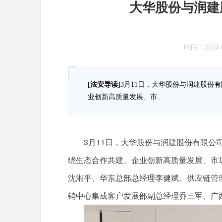
大华股份与润建
时间：2024-0
[法安导读]
3月11日，大华股份与润建股份
业创新高质量发展、市...
3月11日，大华股份与润建股份有限公司
绕生态合作共建、企业创新高质量发展、市
沈湘平、华东总部总经理李健斌、供应链管
销中心集成客户发展部副总经理乔三军、广