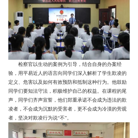
检察官以生动的案例为引导，结合自身的办案经
验，用平易近人的语言向同学们深入解析了学生欺凌的
定义、危害以及如何有效预防和抵制这种行为。他鼓励
同学们要知法守法，积极维护自己的权益。在课程的尾
声，同学们齐声宣誓，他们郑重承诺不会成为违法的欺
凌者，不会成为沉默的受害者，更不会成为冷漠的旁观
者，坚决对欺凌行为说“不”。