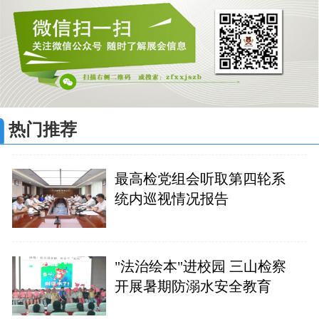
热门推荐
最高检党组会听取第四轮系
统内巡视情况报告
"法治绘本"进校园 三山检察
开展暑期防溺水安全教育