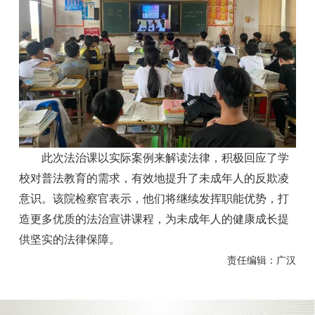
此次法治课以实际案例来解读法律，积极回应了学
校对普法教育的需求，有效地提升了未成年人的反欺凌
意识。该院检察官表示，他们将继续发挥职能优势，打
造更多优质的法治宣讲课程，为未成年人的健康成长提
供坚实的法律保障。
责任编辑：广汉