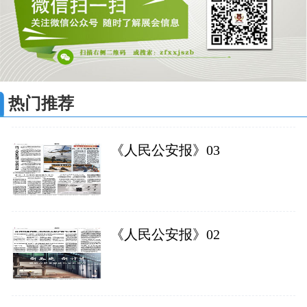
热门推荐
《人民公安报》03
《人民公安报》02