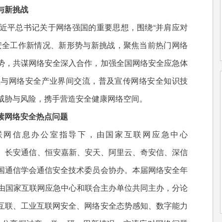
与新挑战
平总书记关于网络强国的重要思想，围绕“并肩应对
安全工作新情况、新形势与新挑战，聚焦当前热门网络
势，共谋网络安全深入合作，加强全国网络安全应急体
位与网络安全产业界间交流，普及宣传网络安全知识技
威胁与风险，携手营造安全健康网络空间。
网络安全热点问题
网信息办公室指导下，由国家互联网应急中心
星辰、长安通信、恒安嘉新、安天、阿里云、奇安信、深信
国通信学会通信安全技术委员会协办。本届网络安全年
将由国家互联网应急中心和联合主办单位共同主办，分论
互联、工业互联网安全、网络安全态势感知、数字能力