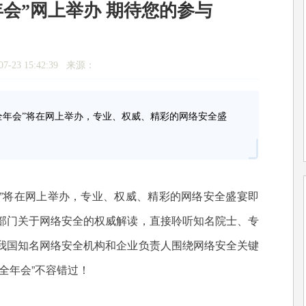
全年会”网上举办 期待您的参与
7-23 15:42:39 来源：
安全年会”将在网上举办，专业、权威、精彩的网络安全盛
”将在网上举办，专业、权威、精彩的网络安全盛宴即
部门关于网络安全的权威解读，直接聆听知名院士、专
我国知名网络安全机构和企业负责人围绕网络安全关键
全年会”不容错过！