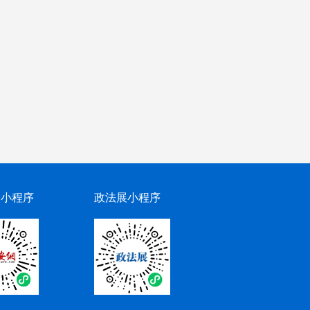
网小程序
政法展小程序