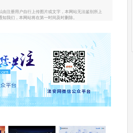
以由注册用户自行上传图片或文字，本网站无法鉴别所上
通知我们，本网站将在第一时间及时删除。