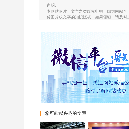
声明:
本网站图片，文字之类版权申明，因为网站可
传图片或文字的知识版权，如果侵犯，请及时
您可能感兴趣的文章