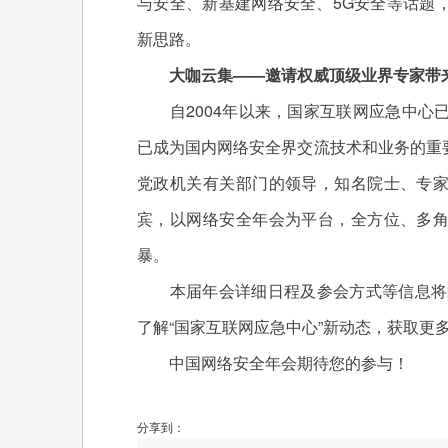
与安全、新基建网络安全、5G安全等话题
新思路。
大咖云集——邀请权威顶级业界专家带
自2004年以来，国家互联网应急中心已
已成为国内网络安全界交流技术和业务的重
党政机关有关部门的领导，知名院士、专
宾，以网络安全年会为平台，全方位、多
暴。
本届年会详细日程及参会方式等信息将陆
了解“国家互联网应急中心”新动态，获取更
中国网络安全年会期待您的参与！
分享到：