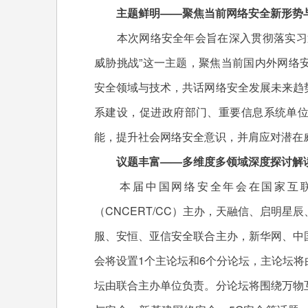
主题鲜明——聚焦当前网络安全新形势
本次网络安全年会旨在深入贯彻落实习近
威胁挑战”这一主题，聚焦当前国内外网络
安全领域与技术，共话网络安全发展未来趋
系建设，促进政府部门、重要信息系统单
能，提升社会网络安全意识，并肩应对潜在
议题丰富——多维度多领域深度探讨解读
本届中国网络安全年会在国家互联
（CNCERT/CC）主办，天融信、启明
服、安恒、亚信安全联合主办，新华网、中
会将设置1个主论坛和6个分论坛，主论坛
坛由联合主办单位负责。分论坛将围绕万物