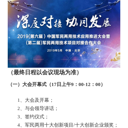
（最终日程以会议现场为准）
（一）大会开幕式（17日上午9：00-12：00）
1、大会及开幕；
2、与会领导讲话；
3、签约仪式；
4、军民两用十大创新项目/十大创新企业颁奖；