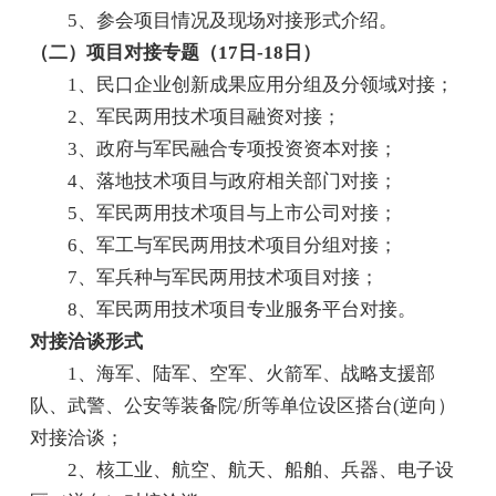
5、参会项目情况及现场对接形式介绍。
（二）项目对接专题（17日-18日）
1、民口企业创新成果应用分组及分领域对接；
2、军民两用技术项目融资对接；
3、政府与军民融合专项投资资本对接；
4、落地技术项目与政府相关部门对接；
5、军民两用技术项目与上市公司对接；
6、军工与军民两用技术项目分组对接；
7、军兵种与军民两用技术项目对接；
8、军民两用技术项目专业服务平台对接。
对接洽谈形式
1、海军、陆军、空军、火箭军、战略支援部
队、武警、公安等装备院/所等单位设区搭台(逆向）
对接洽谈；
2、核工业、航空、航天、船舶、兵器、电子设