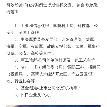
有效经验和优秀案例进行报告和交流。 参会/观展邀
请范围
1、工业和信息化部、国防科工局、科技部、公
安部、全国工商联；
2、中央军委装备发展部、训练管理部、陆军、
海军、空军、火箭军、战略支援部队、武警、军事科
研院、公安、高校等单位；
3、军工院所/公司等单位总师及一线工艺主管；
4、省/市（县）经信委（局）/国防工办、招商局
（投促局）、高新技术经济开发区、产业园区/基
地、行业协会等；
5、基金/证券/上市公司/投资机构等；
6、民口企业及个人。