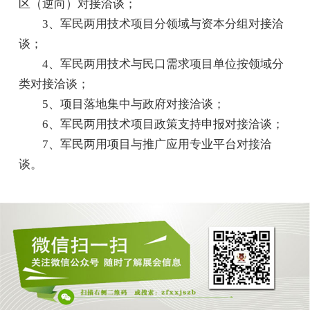
区（逆向）对接洽谈；
3、军民两用技术项目分领域与资本分组对接洽
谈；
4、军民两用技术与民口需求项目单位按领域分
类对接洽谈；
5、项目落地集中与政府对接洽谈；
6、军民两用技术项目政策支持申报对接洽谈；
7、军民两用项目与推广应用专业平台对接洽
谈。