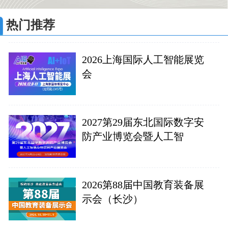
热门推荐
2026上海国际人工智能展览
会
2027第29届东北国际数字安
防产业博览会暨人工智
2026第88届中国教育装备展
示会（长沙）