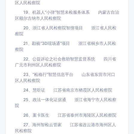
区人民检察院
19、机器人“小律”智慧未检服务体系 内蒙古自治
区额尔古纳市人民检察院
20、浙江省人民检察院智搜项目 浙江省人民检
察院
21、勘验“3D现场通”项目 浙江省桐乡市人民检
察院
22、公益诉讼之社会救助智慧监督系统 四川省
广元市利州区人民检察院
23、“检格行”智慧信息平台 山东省东营市河口
区人民检察院
24、慧听证 江苏省南京市栖霞区人民检察院
25、政法一体化证据通 浙江省海宁市人民检察
院
26、案卡医生 江苏省泰州市海陵区人民检察院
27、海州智检云管家 江苏省连云港市海州区人
民检察院