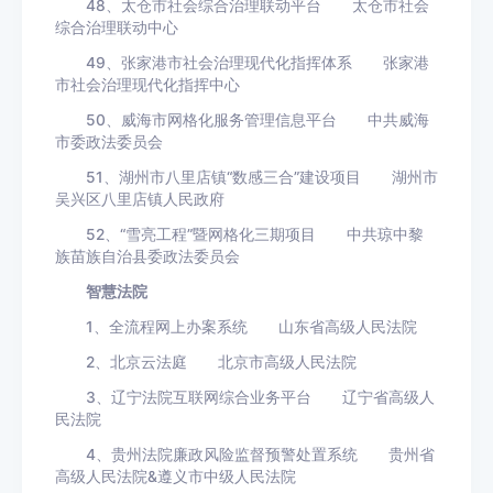
48、太仓市社会综合治理联动平台 太仓市社会
综合治理联动中心
49、张家港市社会治理现代化指挥体系 张家港
市社会治理现代化指挥中心
50、威海市网格化服务管理信息平台 中共威海
市委政法委员会
51、湖州市八里店镇“数感三合”建设项目 湖州市
吴兴区八里店镇人民政府
52、“雪亮工程”暨网格化三期项目 中共琼中黎
族苗族自治县委政法委员会
智慧法院
1、全流程网上办案系统 山东省高级人民法院
2、北京云法庭 北京市高级人民法院
3、辽宁法院互联网综合业务平台 辽宁省高级人
民法院
4、贵州法院廉政风险监督预警处置系统 贵州省
高级人民法院&遵义市中级人民法院