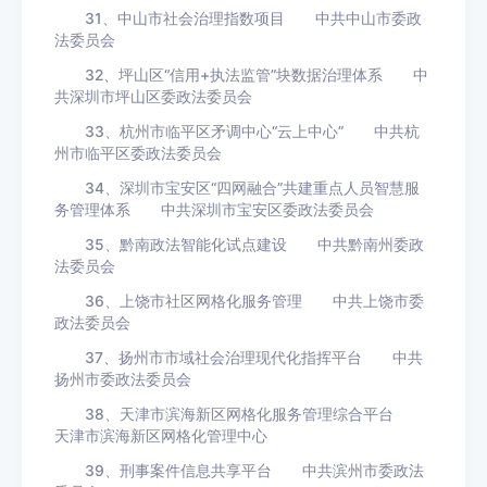
31、中山市社会治理指数项目 中共中山市委政
法委员会
32、坪山区“信用+执法监管”块数据治理体系 中
共深圳市坪山区委政法委员会
33、杭州市临平区矛调中心“云上中心” 中共杭
州市临平区委政法委员会
34、深圳市宝安区“四网融合”共建重点人员智慧服
务管理体系 中共深圳市宝安区委政法委员会
35、黔南政法智能化试点建设 中共黔南州委政
法委员会
36、上饶市社区网格化服务管理 中共上饶市委
政法委员会
37、扬州市市域社会治理现代化指挥平台 中共
扬州市委政法委员会
38、天津市滨海新区网格化服务管理综合平台
天津市滨海新区网格化管理中心
39、刑事案件信息共享平台 中共滨州市委政法