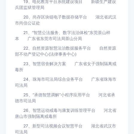
19、电化教育平台系统建设项目 新疆生产建设
兵团监狱管理局
20、尚存区块链电子数据存储平台 湖北省武汉
市尚信公证处
21、“智慧公法服务、数字法治体检”东莞茶山样
本 广东省东莞市司法局茶山分局
22、自然资源智慧法治数据服务平台 自然资源
部不动产登记中心(法律事务中心)
23、智慧宿舍解决方案 广东省女子强制隔离戒
毒所
24、珠海市司法局综合业务平台 广东省珠海市
司法局
25、“承德智慧调解”小程序应用平台 河北省承
德市司法局
26、智慧运动戒毒与康复训练管理平台 河北省
唐山市强制隔离戒毒所
27、新型司法视频会议智慧平台 湖北省武汉市
司法局