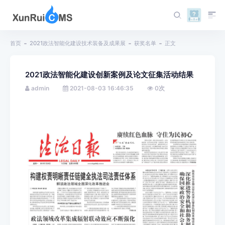
首页
2021政法智能化建设技术装备及成果展
获奖名单
正文
2021政法智能化建设创新案例及论文征集活动结果
admin
2021-08-03 16:46:35
0
次