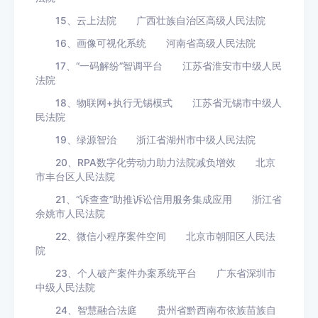
15、云上法院 广西壮族自治区高级人民法院
16、画像可视化系统 河南省高级人民法院
17、“一码解纷”智调平台 江苏省淮安市中级人民
法院
18、物联网+执行无锡模式 江苏省无锡市中级人
民法院
19、绿源智治 浙江省湖州市中级人民法院
20、RPA数字化劳动力助力法院减负增效 北京
市丰台区人民法院
21、“诉查查”助推诉讼信用服务集成应用 浙江省
余姚市人民法院
22、微信小程序案件空间 北京市朝阳区人民法
院
23、个人破产案件办案系统平台 广东省深圳市
中级人民法院
24、智慧融合法庭 贵州省黔西南布依族苗族自