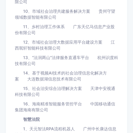
限公司
10、市域社会治理共建服务解决方案 贵州守望
领域数据智能有限公司
11、乡村治理工作体系 广东天亿马信息产业股
份有限公司
12、市域社会治理大数据应用平台建设方案 江
西珉轩智能科技有限公司
13、“法润两山”法律服务直通车平台 杭州识度科
技有限公司
14、基于视频AI技术的社会治理信息化解决方
案 大连数据湖信息技术有限公司
15、社会治安综合治理解决方案 天津中安视通
科技有限公司
16、海南精准智能服务管控平台 中国移动通信
集团海南有限公司
智慧法院
1、天元智法RPA流程机器人 广州中长康达信息