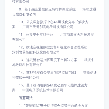
技有限公司
9、基于融合通信的应急指挥调度系统 海能达通
信股份有限公司
10、公安应急指挥中心4K可视化分布式解决方
案 广州市天誉创高电子科技有限公司
11、公共安全实战平台 北京商海文天科技发展
有限公司
12、执法音视频数据监督可视化综合管理系统
深圳警翼智能科技股份有限公司
13、连云港智慧指挥调度平台解决方案 武汉中
地数码科技有限公司
14、苏尼特左旗公安局“智慧监所”项目 智联信通
科技股份有限公司
15、基于移动端的多级联动扁平化指挥建设方
案 中国电子系统技术有限公司
智慧司法
1、“智慧监狱”安全运行综合监管平台解决方案