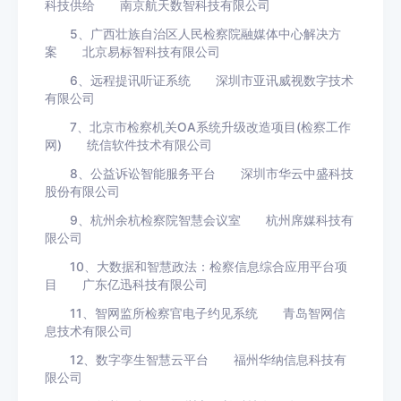
科技供给 南京航天数智科技有限公司
5、广西壮族自治区人民检察院融媒体中心解决方
案 北京易标智科技有限公司
6、远程提讯听证系统 深圳市亚讯威视数字技术
有限公司
7、北京市检察机关OA系统升级改造项目(检察工作
网) 统信软件技术有限公司
8、公益诉讼智能服务平台 深圳市华云中盛科技
股份有限公司
9、杭州余杭检察院智慧会议室 杭州席媒科技有
限公司
10、大数据和智慧政法：检察信息综合应用平台项
目 广东亿迅科技有限公司
11、智网监所检察官电子约见系统 青岛智网信
息技术有限公司
12、数字孪生智慧云平台 福州华纳信息科技有
限公司