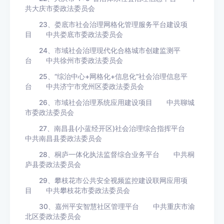
共大庆市委政法委员会
23、娄底市社会治理网格化管理服务平台建设项
目 中共娄底市委政法委员会
24、市域社会治理现代化合格城市创建监测平
台 中共徐州市委政法委员会
25、“综治中心+网格化+信息化”社会治理信息平
台 中共济宁市兖州区委政法委员会
26、市域社会治理系统应用建设项目 中共聊城
市委政法委员会
27、南昌县(小蓝经开区)社会治理综合指挥平台
中共南昌县委政法委员会
28、桐庐一体化执法监督综合业务平台 中共桐
庐县委政法委员会
29、攀枝花市公共安全视频监控建设联网应用项
目 中共攀枝花市委政法委员会
30、嘉州平安智慧社区管理平台 中共重庆市渝
北区委政法委员会