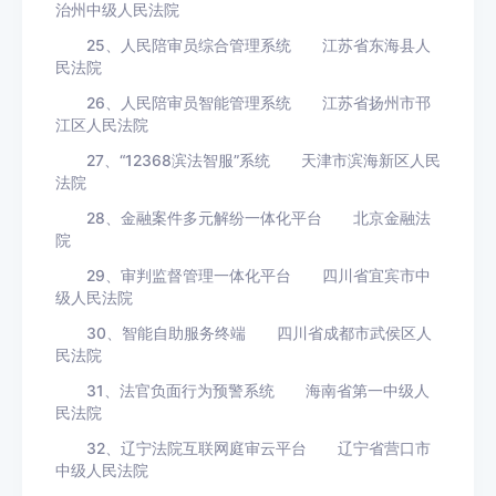
治州中级人民法院
25、人民陪审员综合管理系统 江苏省东海县人
民法院
26、人民陪审员智能管理系统 江苏省扬州市邗
江区人民法院
27、“12368滨法智服”系统 天津市滨海新区人民
法院
28、金融案件多元解纷一体化平台 北京金融法
院
29、审判监督管理一体化平台 四川省宜宾市中
级人民法院
30、智能自助服务终端 四川省成都市武侯区人
民法院
31、法官负面行为预警系统 海南省第一中级人
民法院
32、辽宁法院互联网庭审云平台 辽宁省营口市
中级人民法院