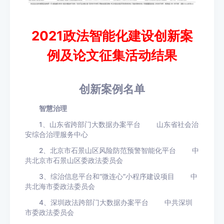
2021政法智能化建设创新案
例及论文征集活动结果
创新案例名单
智慧治理
1、山东省跨部门大数据办案平台 山东省社会治
安综合治理服务中心
2、北京市石景山区风险防范预警智能化平台 中
共北京市石景山区委政法委员会
3、综治信息平台和“微连心”小程序建设项目 中
共北海市委政法委员会
4、深圳政法跨部门大数据办案平台 中共深圳
市委政法委员会