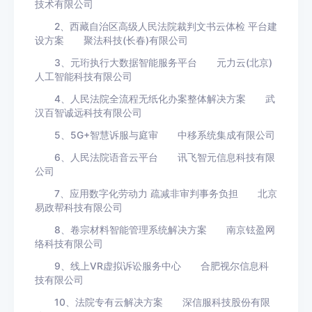
技术有限公司
2、西藏自治区高级人民法院裁判文书云体检 平台建
设方案 聚法科技(长春)有限公司
3、元珩执行大数据智能服务平台 元力云(北京)
人工智能科技有限公司
4、人民法院全流程无纸化办案整体解决方案 武
汉百智诚远科技有限公司
5、5G+智慧诉服与庭审 中移系统集成有限公司
6、人民法院语音云平台 讯飞智元信息科技有限
公司
7、应用数字化劳动力 疏减非审判事务负担 北京
易政帮科技有限公司
8、卷宗材料智能管理系统解决方案 南京铉盈网
络科技有限公司
9、线上VR虚拟诉讼服务中心 合肥视尔信息科
技有限公司
10、法院专有云解决方案 深信服科技股份有限