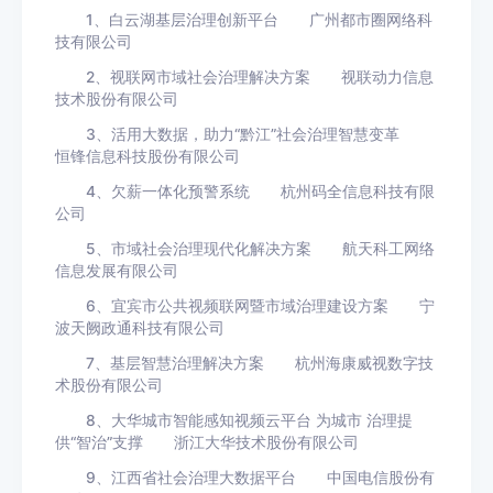
1、白云湖基层治理创新平台 广州都市圈网络科
技有限公司
2、视联网市域社会治理解决方案 视联动力信息
技术股份有限公司
3、活用大数据，助力“黔江”社会治理智慧变革
恒锋信息科技股份有限公司
4、欠薪一体化预警系统 杭州码全信息科技有限
公司
5、市域社会治理现代化解决方案 航天科工网络
信息发展有限公司
6、宜宾市公共视频联网暨市域治理建设方案 宁
波天阙政通科技有限公司
7、基层智慧治理解决方案 杭州海康威视数字技
术股份有限公司
8、大华城市智能感知视频云平台 为城市 治理提
供“智治”支撑 浙江大华技术股份有限公司
9、江西省社会治理大数据平台 中国电信股份有