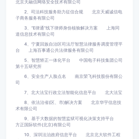
北京天融信网络安全技术有限公司
2、司法科技服务助力征信合规 北京天威诚信电
子商务服务有限公司
3、“E律通”线下律师身份核验解决方案 上海同
道信息技术有限公司
4、宁夏回族自治区司法厅智慧法律服务调度管理平
台 上海百事通公共法律服务有限公司
5、智慧矫正一体化平台 中国电子科技集团公司
第十五研究所
6、安全生产人脸点名 南京荣飞科技股份有限公
司
7、北大法宝行政立法智能化信息平台 北大法宝
8、依法治省(区、市)解决方案 北京华宇信息技
术有限公司
9、基于大数据的智慧监狱可视化决策支持平台
方正国际软件(北京)有限公司
10、深圳法治政府信息平台 北京北大软件工程