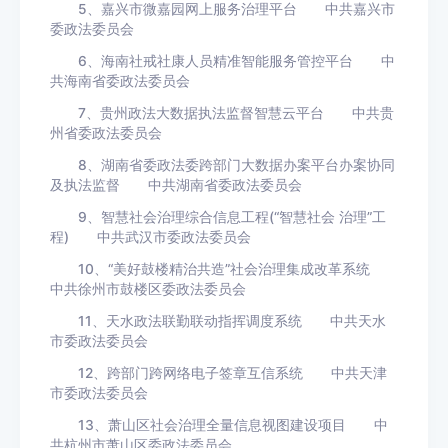
5、嘉兴市微嘉园网上服务治理平台 中共嘉兴市
委政法委员会
6、海南社戒社康人员精准智能服务管控平台 中
共海南省委政法委员会
7、贵州政法大数据执法监督智慧云平台 中共贵
州省委政法委员会
8、湖南省委政法委跨部门大数据办案平台办案协同
及执法监督 中共湖南省委政法委员会
9、智慧社会治理综合信息工程(“智慧社会 治理”工
程) 中共武汉市委政法委员会
10、“美好鼓楼精治共造”社会治理集成改革系统
中共徐州市鼓楼区委政法委员会
11、天水政法联勤联动指挥调度系统 中共天水
市委政法委员会
12、跨部门跨网络电子签章互信系统 中共天津
市委政法委员会
13、萧山区社会治理全量信息视图建设项目 中
共杭州市萧山区委政法委员会