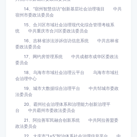
14、“宿州智慧信访”创新基层社会治理项目 中共
宿州市委政法委员会
15、合川区市域社会治理现代化综合管理考核系
统 中共重庆市合川区委政法委员会
16、吉林省涉法涉诉信访信息系统 中共吉林省
委政法委员会
17、网约房管理系统 中共成都市成华区委政法
委员会
18、乌海市市域社会治理云平台 乌海市市域社
会治理中心
19、城市大数据综合治理平台 中共邹城市委政
法委员会
20、霸州社会治理体系和治理能力创新治理平
台 中共霸州市委政法委员会
21、阿拉善军民融合创新系统 中共阿拉善盟委
政法委员会
22、大庆市“1+5”智治体系社会治理信息平台 中