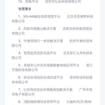
13、智检平台 深圳市弘长科技有限公司
智慧警务
1、5G+AR融合指挥调度平台 北京亮亮视野科技
有限公司
2、高新兴视频云解决方案 高新兴科技集团股份
有限公司
3、中奥情指行一体化解决方案 杭州中奥科技有
限公司
4、智慧监所安防实战平台 北京智汇云舟科技有
限公司
5、承德市公共安全视频图像智能应用平台 浙江
宇视科技有限公司
6、科达全域追踪合成作战平台 苏州科达科技股
份有限公司
7、公安局信息化音视频系统解决方案 广州市保
伦电子有限公司
8、消防物联网综合管理平台 大旗时代(天津)科