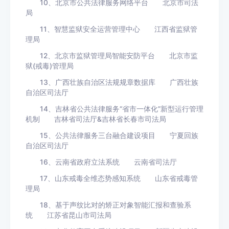
10、北京市公共法律服务网络平台 北京市司法
局
11、智慧监狱安全运营管理中心 江西省监狱管
理局
12、北京市监狱管理局智能安防平台 北京市监
狱(戒毒)管理局
13、广西壮族自治区法规规章数据库 广西壮族
自治区司法厅
14、吉林省公共法律服务“省市一体化”新型运行管理
机制 吉林省司法厅&吉林省长春市司法局
15、公共法律服务三台融合建设项目 宁夏回族
自治区司法厅
16、云南省政府立法系统 云南省司法厅
17、山东戒毒全维态势感知系统 山东省戒毒管
理局
18、基于声纹比对的矫正对象智能汇报和查验系
统 江苏省昆山市司法局