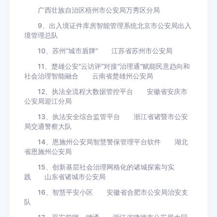
广西壮族自治区梧州市公安局万秀区分局
9、出入境证件库房智能管理系统北京市公安局出入
境管理总队
10、苏州“城市盾牌” 江苏省苏州市公安局
11、楚雄公安“云访评”对接“治理通”赋能民意趋向和
社会治理智能融合 云南省楚雄州公安局
12、执法全流程大数据管控平台 安徽省安庆市
公安局迎江分局
13、执法安全综合监管平台 浙江省诸暨市公安
局交通警察大队
14、恩施州公安局智慧警保管理平台软件 湖北
省恩施州公安局
15、创新基层社会治理网格化的诸城探索与实
践 山东省诸城市公安局
16、智慧平安小区 安徽省合肥市公安局治安支
队