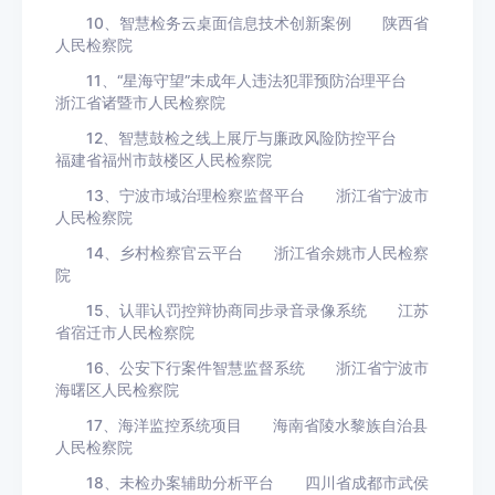
10、智慧检务云桌面信息技术创新案例 陕西省
人民检察院
11、“星海守望”未成年人违法犯罪预防治理平台
浙江省诸暨市人民检察院
12、智慧鼓检之线上展厅与廉政风险防控平台
福建省福州市鼓楼区人民检察院
13、宁波市域治理检察监督平台 浙江省宁波市
人民检察院
14、乡村检察官云平台 浙江省余姚市人民检察
院
15、认罪认罚控辩协商同步录音录像系统 江苏
省宿迁市人民检察院
16、公安下行案件智慧监督系统 浙江省宁波市
海曙区人民检察院
17、海洋监控系统项目 海南省陵水黎族自治县
人民检察院
18、未检办案辅助分析平台 四川省成都市武侯