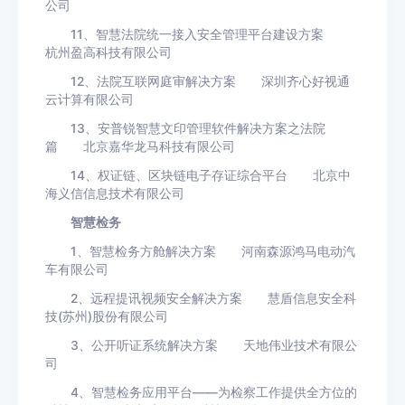
公司
11、智慧法院统一接入安全管理平台建设方案
杭州盈高科技有限公司
12、法院互联网庭审解决方案 深圳齐心好视通
云计算有限公司
13、安普锐智慧文印管理软件解决方案之法院
篇 北京嘉华龙马科技有限公司
14、权证链、区块链电子存证综合平台 北京中
海义信信息技术有限公司
智慧检务
1、智慧检务方舱解决方案 河南森源鸿马电动汽
车有限公司
2、远程提讯视频安全解决方案 慧盾信息安全科
技(苏州)股份有限公司
3、公开听证系统解决方案 天地伟业技术有限公
司
4、智慧检务应用平台——为检察工作提供全方位的