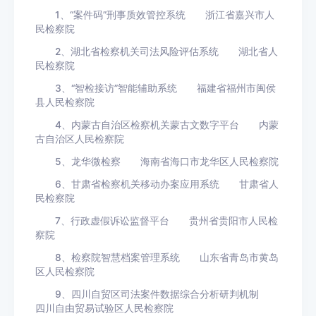
1、“案件码”刑事质效管控系统 浙江省嘉兴市人
民检察院
2、湖北省检察机关司法风险评估系统 湖北省人
民检察院
3、“智检接访”智能辅助系统 福建省福州市闽侯
县人民检察院
4、内蒙古自治区检察机关蒙古文数字平台 内蒙
古自治区人民检察院
5、龙华微检察 海南省海口市龙华区人民检察院
6、甘肃省检察机关移动办案应用系统 甘肃省人
民检察院
7、行政虚假诉讼监督平台 贵州省贵阳市人民检
察院
8、检察院智慧档案管理系统 山东省青岛市黄岛
区人民检察院
9、四川自贸区司法案件数据综合分析研判机制
四川自由贸易试验区人民检察院