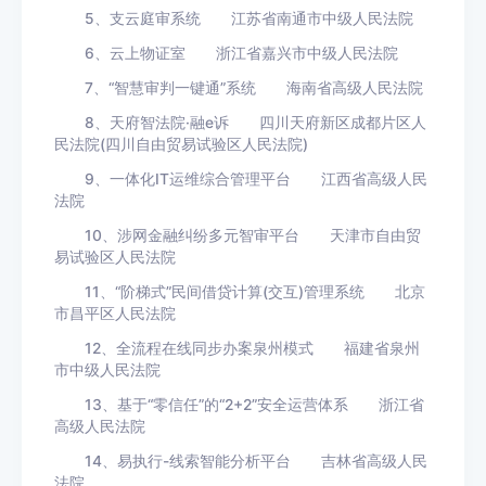
5、支云庭审系统 江苏省南通市中级人民法院
6、云上物证室 浙江省嘉兴市中级人民法院
7、“智慧审判一键通”系统 海南省高级人民法院
8、天府智法院·融e诉 四川天府新区成都片区人
民法院(四川自由贸易试验区人民法院)
9、一体化IT运维综合管理平台 江西省高级人民
法院
10、涉网金融纠纷多元智审平台 天津市自由贸
易试验区人民法院
11、“阶梯式”民间借贷计算(交互)管理系统 北京
市昌平区人民法院
12、全流程在线同步办案泉州模式 福建省泉州
市中级人民法院
13、基于“零信任”的“2+2”安全运营体系 浙江省
高级人民法院
14、易执行-线索智能分析平台 吉林省高级人民
法院