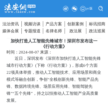
pc版
法治资讯
视频访谈
产品方案
创新案例
标讯招商
媒体会展
专题报道
名律名师
政法展
政法巡展
加快打造人工智能先锋城市！深圳市发布这一
《行动方案》
时间：2024-08-07
来源：
近日，深圳发布《深圳市加快打造人工智能先锋
城市行动方案》(下称《行动方案》)，形成6个方面
22项具体举措，推动人工智能技术、应用场景和商业
模式等融合创新，争创“全栈创新先锋、智能产品先
锋、数据跨境先锋、场景应用先锋、智能驾驶先
锋”“五个先锋”，持之以恒推动人工智能产业高质量
发展。