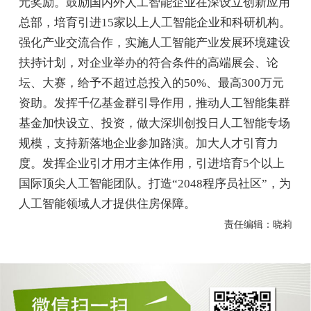
元奖励。鼓励国内外人工智能企业在深设立创新应用
总部，培育引进15家以上人工智能企业和科研机构。
强化产业交流合作，实施人工智能产业发展环境建设
扶持计划，对企业举办的符合条件的高端展会、论
坛、大赛，给予不超过总投入的50%、最高300万元
资助。发挥千亿基金群引导作用，推动人工智能集群
基金加快设立、投资，做大深圳创投日人工智能专场
规模，支持新落地企业参加路演。加大人才引育力
度。发挥企业引才用才主体作用，引进培育5个以上
国际顶尖人工智能团队。打造“2048程序员社区”，为
人工智能领域人才提供住房保障。
责任编辑：晓莉