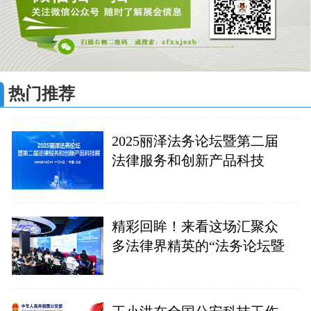
热门推荐
2025丽泽法务论坛暨第二届
法律服务和创新产品科技
精彩回眸！来看这场汇聚众
多法律界精英的“法务论坛暨