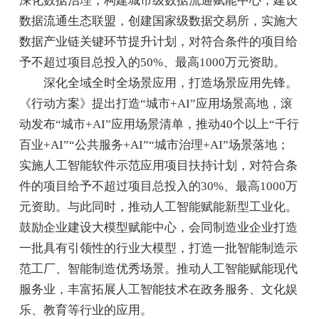
深化数据治理，构建城市级数据流通赋能中心，建设
数据流通生态联盟，创建国家级数据交易所，实施大
数据产业链关键环节提升计划，对符合条件的项目给
予不超过项目总投入的50%、最高1000万元资助。
深化全域全时全场景应用，打造场景应用先锋。
《行动方案》提出打造“城市+AI”应用场景高地，滚
动发布“城市+AI”应用场景清单，推动40个以上“千行
百业+AI”“公共服务+AI”“城市治理+AI”场景落地；
实施人工智能软件示范应用项目扶持计划，对符合条
件的项目给予不超过项目总投入的30%、最高1000万
元资助。与此同时，推动人工智能赋能新型工业化。
鼓励企业建设大模型赋能中心，会同制造业企业打造
一批具有引领性的行业大模型，打造一批智能制造示
范工厂、智能制造优秀场景。推动人工智能赋能现代
服务业，丰富拓展人工智能技术在政务服务、文化娱
乐、教育等行业的应用。