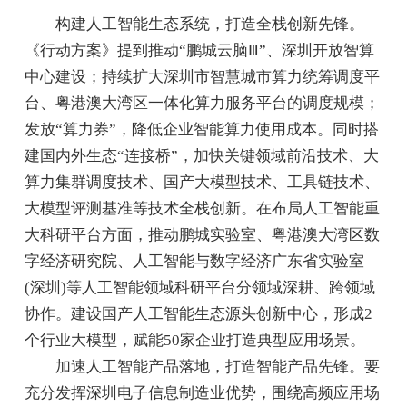
构建人工智能生态系统，打造全栈创新先锋。
《行动方案》提到推动“鹏城云脑Ⅲ”、深圳开放智算
中心建设；持续扩大深圳市智慧城市算力统筹调度平
台、粤港澳大湾区一体化算力服务平台的调度规模；
发放“算力券”，降低企业智能算力使用成本。同时搭
建国内外生态“连接桥”，加快关键领域前沿技术、大
算力集群调度技术、国产大模型技术、工具链技术、
大模型评测基准等技术全栈创新。在布局人工智能重
大科研平台方面，推动鹏城实验室、粤港澳大湾区数
字经济研究院、人工智能与数字经济广东省实验室
(深圳)等人工智能领域科研平台分领域深耕、跨领域
协作。建设国产人工智能生态源头创新中心，形成2
个行业大模型，赋能50家企业打造典型应用场景。
加速人工智能产品落地，打造智能产品先锋。要
充分发挥深圳电子信息制造业优势，围绕高频应用场