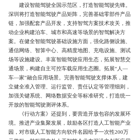
建设智能驾驶全国示范区，打造智能驾驶先锋。
深圳将打造智能驾驶产品矩阵，完善基础零部件产品
链，加强配套产品开发，支持智驾方案技术攻关，推
动企业构建泊车、城市和高速等场景的智驾解决方
案。在健全智能驾驶基础设施方面，强化路侧设施、
通信网络、智算中心、高精度地图、充电设施、测试
场等设施建设。丰富智能驾驶应用生态，拓展智慧交
通场景，构建自主可控车载应用生态圈。拓展“人—
车—家”融合应用场景。完善智能驾驶支撑体系，建
立健全准入管理、运行监管、责任认定等管理细则，
加强关键系统、网络数据安全等标准研究，打造统一
开放的智能驾驶测评体系。
《行动方案》还提到，要营造开放包容的发展环
境。推进产业集聚发展，鼓励各区打造人工智能产业
园，对市级人工智能方向软件名园给予一次性200万