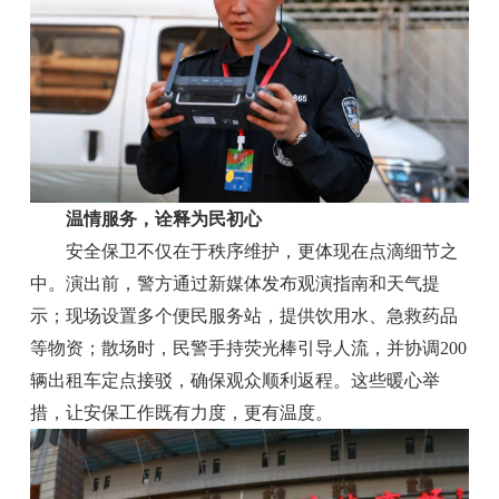
温情服务，诠释为民初心
安全保卫不仅在于秩序维护，更体现在点滴细节之
中。演出前，警方通过新媒体发布观演指南和天气提
示；现场设置多个便民服务站，提供饮用水、急救药品
等物资；散场时，民警手持荧光棒引导人流，并协调200
辆出租车定点接驳，确保观众顺利返程。这些暖心举
措，让安保工作既有力度，更有温度。